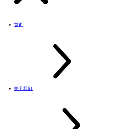
首页
关于我们