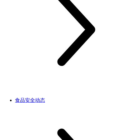
食品安全动态