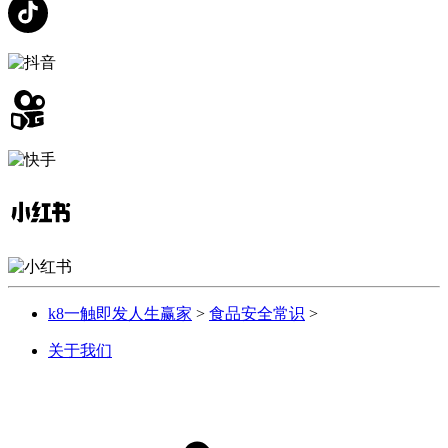
k8一触即发人生赢家
>
食品安全常识
>
关于我们