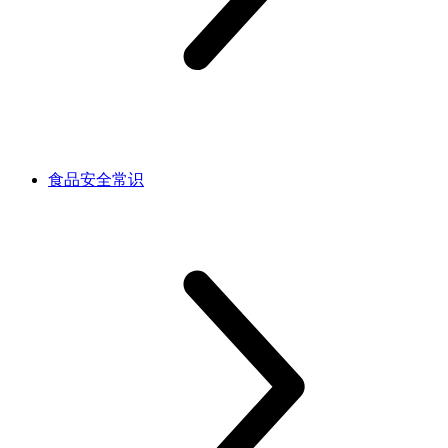
食品安全常识