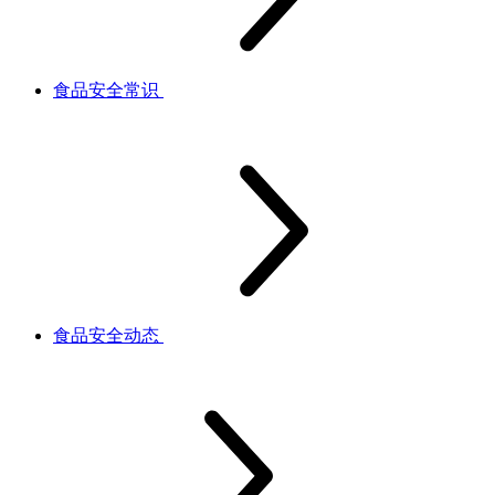
食品安全常识
食品安全动态