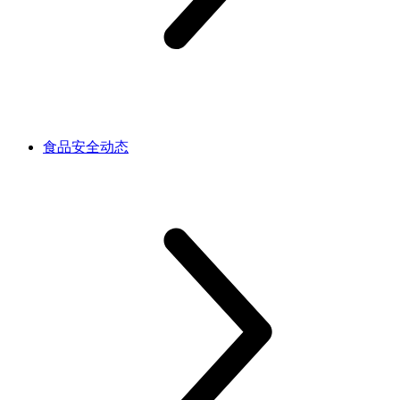
食品安全动态