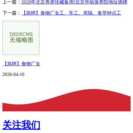
上一篇：
2026年北京养老珍藏备用!北京华佑保养院地址德律
下一篇：
【急聘】食物厂女工、车工、剪辑、食堂钟点工
【急聘】食物厂女
2026-04-10
关注我们