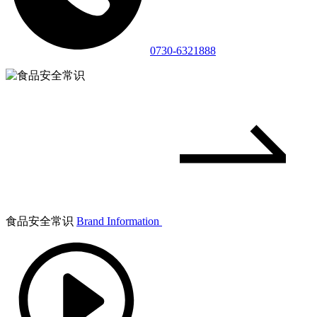
0730-6321888
食品安全常识
Brand Information