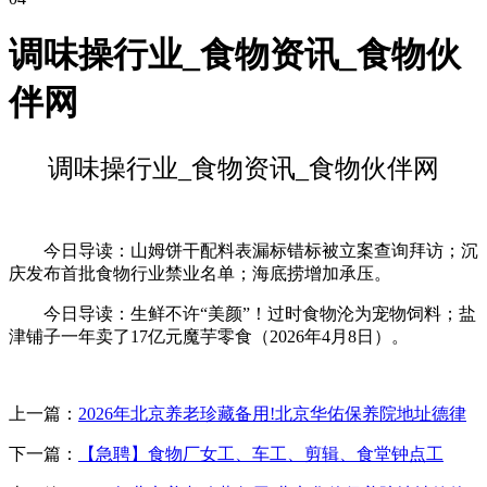
调味操行业_食物资讯_食物伙
伴网
调味操行业_食物资讯_食物伙伴网
今日导读：山姆饼干配料表漏标错标被立案查询拜访；沉
庆发布首批食物行业禁业名单；海底捞增加承压。
今日导读：生鲜不许“美颜”！过时食物沦为宠物饲料；盐
津铺子一年卖了17亿元魔芋零食（2026年4月8日）。
上一篇：
2026年北京养老珍藏备用!北京华佑保养院地址德律
下一篇：
【急聘】食物厂女工、车工、剪辑、食堂钟点工