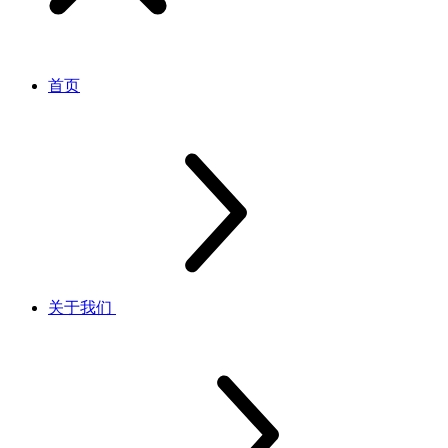
首页
关于我们