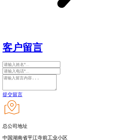
客户留言
提交留言
总公司地址
中国湖南省平江寺前工业小区