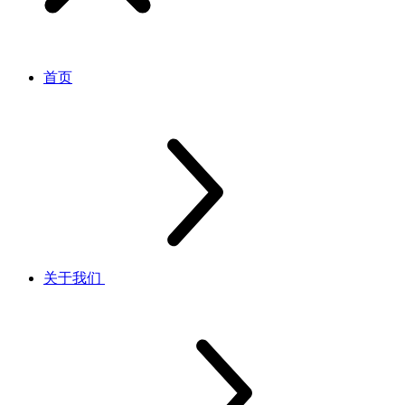
首页
关于我们