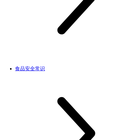
食品安全常识