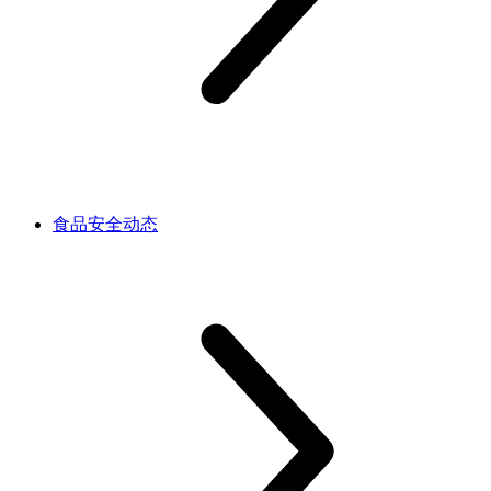
食品安全动态