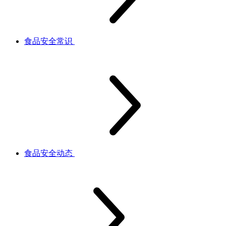
食品安全常识
食品安全动态