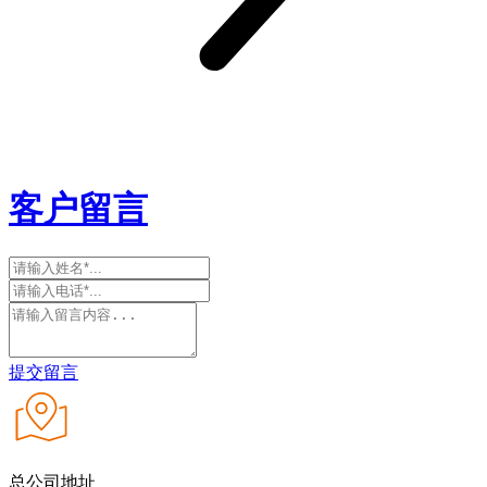
客户留言
提交留言
总公司地址