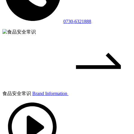
0730-6321888
食品安全常识
Brand Information