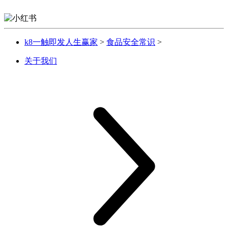
k8一触即发人生赢家
>
食品安全常识
>
关于我们