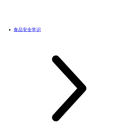
食品安全常识