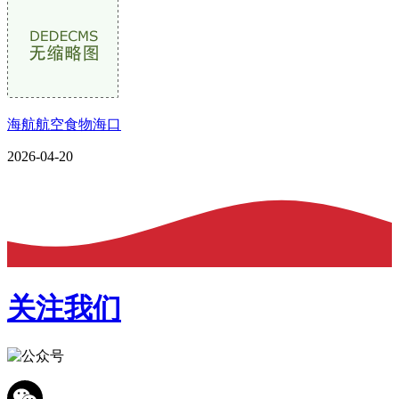
海航航空食物海口
2026-04-20
关注我们