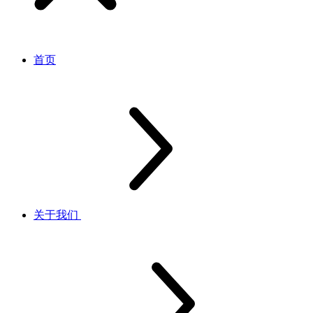
首页
关于我们