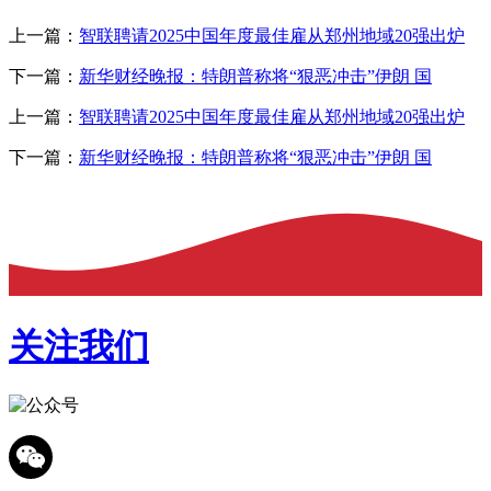
上一篇：
智联聘请2025中国年度最佳雇从郑州地域20强出炉
下一篇：
新华财经晚报：特朗普称将“狠恶冲击”伊朗 国
上一篇：
智联聘请2025中国年度最佳雇从郑州地域20强出炉
下一篇：
新华财经晚报：特朗普称将“狠恶冲击”伊朗 国
关注我们