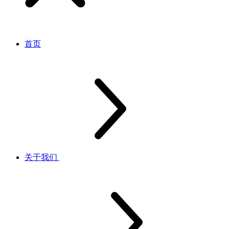
首页
关于我们