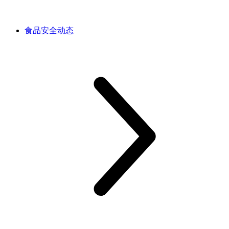
食品安全动态