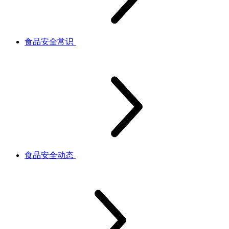
食品安全常识
食品安全动态