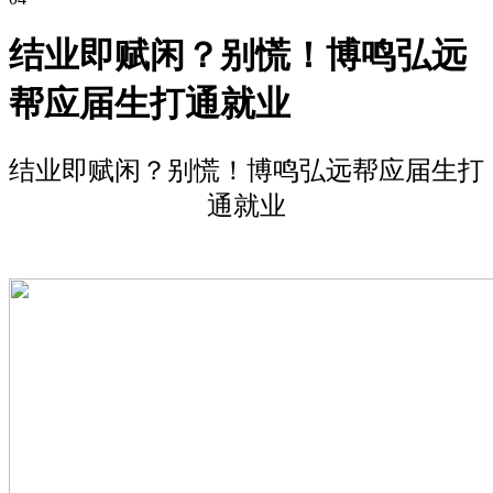
结业即赋闲？别慌！博鸣弘远
帮应届生打通就业
结业即赋闲？别慌！博鸣弘远帮应届生打
通就业