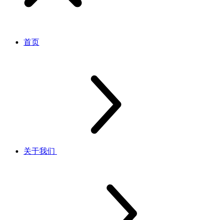
首页
关于我们