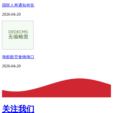
国联人寿通知布告
2026-04-20
海航航空食物海口
2026-04-20
关注我们