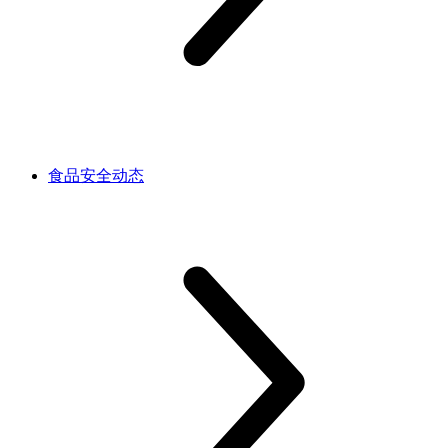
食品安全动态