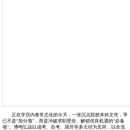
正在学历内卷常态化的今天，一张沉点院校本科文凭，早
已不是“加分项”，而是冲破求职壁垒、解锁优良机遇的“必备
项”。博鸣弘远以成考、自考、国开等多元径为支持，以全流