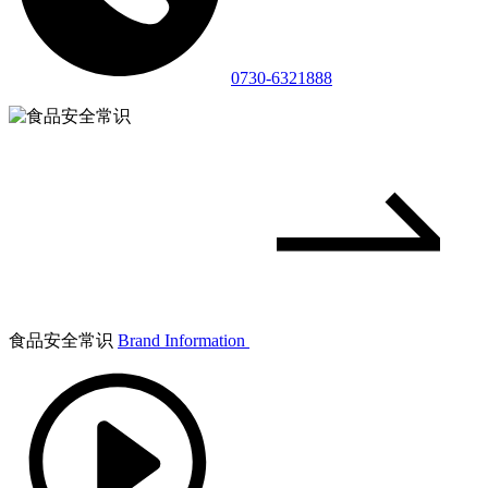
0730-6321888
食品安全常识
Brand Information