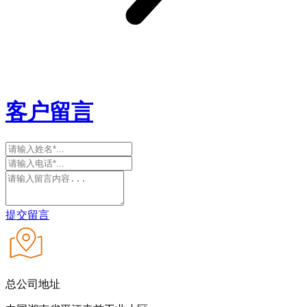
客户留言
提交留言
总公司地址