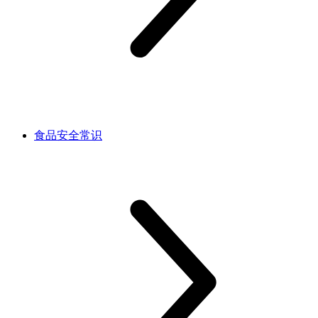
食品安全常识