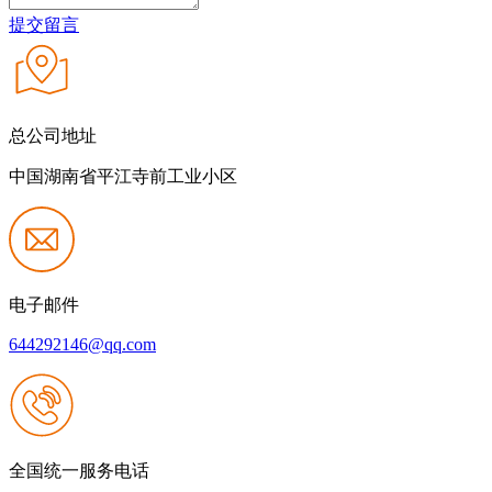
提交留言
总公司地址
中国湖南省平江寺前工业小区
电子邮件
644292146@qq.com
全国统一服务电话