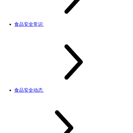
食品安全常识
食品安全动态