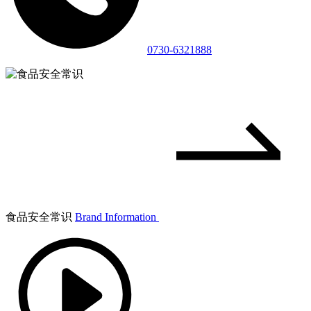
0730-6321888
食品安全常识
Brand Information