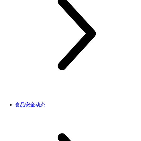
食品安全动态