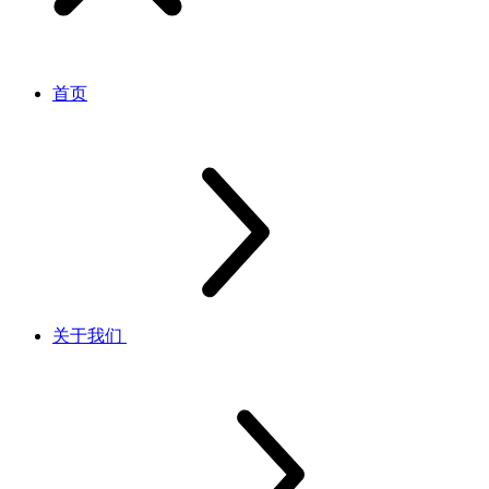
首页
关于我们