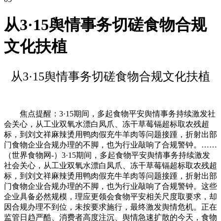
从3·15舆情事务切磋食物合规
文化扶植
从3·15舆情事务切磋食物合规文化扶植
焦点提醒：3·15期间，多起食物平安舆情事务持续激发社
会关心，从工业双氧水漂白凤爪、冻干草莓镉超标取农残超
标，到刘文祥麻辣烫用鸭肉假充牛羊肉等问题接踵，折射出部
门食物企业合规办理的不脚，也为行业敲响了合规警钟。……
（世界食物网-）3·15期间，多起食物平安舆情事务持续激发
社会关心，从工业双氧水漂白凤爪、冻干草莓镉超标取农残超
标，到刘文祥麻辣烫用鸭肉假充牛羊肉等问题接踵，折射出部
门食物企业合规办理的不脚，也为行业敲响了合规警钟。这些
企业具备必然规模，理应更领会食物平安相关尺度取要求，却
因合规办理不到位，未按要求施行，最终激发舆情危机。正在
监管日趋严酷、消费者高度注沉、舆情急速扩散的今天，食物