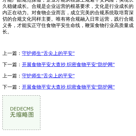
久稳健成长。合规是企业运营的根基要求，文化是行业成长的
内正在动力。对食物企业而言，成立完美的合规系统取培育深
切的合规文化同样主要。唯有将合规融入日常运营，践行合规
义务，才能实正守住食物平安生命线，鞭策食物行业高质量成
长。
上一篇：
守护师生“舌尖上的平安”
下一篇：
开展食物平安大查抄 织密食物平安“防护网”
上一篇：
守护师生“舌尖上的平安”
下一篇：
开展食物平安大查抄 织密食物平安“防护网”