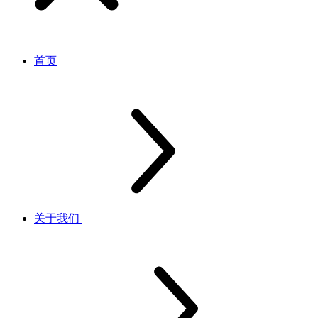
首页
关于我们