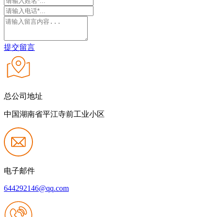
提交留言
总公司地址
中国湖南省平江寺前工业小区
电子邮件
644292146@qq.com