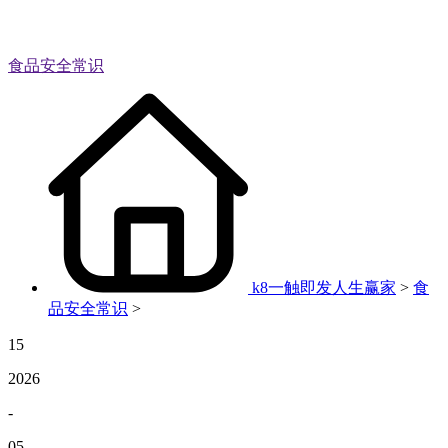
食品安全常识
k8一触即发人生赢家
>
食
品安全常识
>
15
2026
-
05