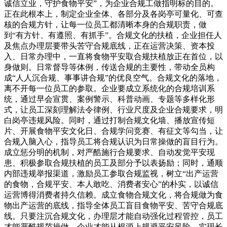
诚信立业，守护食物平安”，为企业合规工做指明标的目的。
正在此根本上，制定企业全体、各部分及各岗亭可量化、可查
核的合规方针，让每一位员工都清晰本身的合规职责，做
到“有方针、有遵照、有抓手”。合规文化的扶植，企业担任人
及焦点办理层要带头苦守合规底线，正在运营决策、资本投
入、日常办理中，一直将食物平安取合规扶植放正在首位，以
身做则。日常督导等体例，传送合规的主要性，带动全员构
成“人人沉合规、事事讲合规”的优良空气。合规文化的落地，
离不开每一位员工的参取。企业要成立系统化的合规培训系
统，通过早会宣贯、案例警示、科普动画、专题等多样化形
式，让员工深刻理解法令律例、行业尺度及企业合规要求，明
白岗亭违规风险。同时，通过打制合规文化墙、播放宣传短
片、开展食物平安文化日、合规学问竞赛、有征文等勾当，让
合规入脑入心，指导员工将合规认识为日常操做的盲目行为。
成立惩分明的机制，对严酷施行合规要求、自动发觉平安现
患、积极参取合规扶植的员工及部分予以表扬励；同时，通顺
内部违规举报渠道，激励员工参取合规监视，树立“出产运营
的食物，合规平安、本人敢吃、消费者安心”的朴实，以诚信
运营博得消费者持久信赖。成立食物合规文化，将合规做为食
物出产运营的底线，指导全体员工盲目食物平安、苦守合规底
线。只要注沉合规文化，办理层才能自动强化过程管控，员工
才能严酷规范操做，企业才能从根源上规避平安风险，实现长