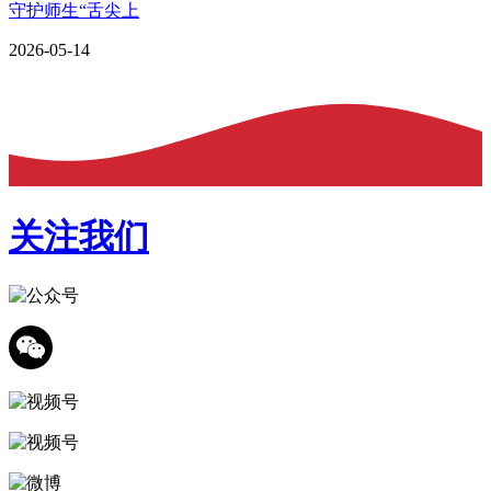
守护师生“舌尖上
2026-05-14
关注我们