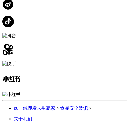
k8一触即发人生赢家
>
食品安全常识
>
关于我们