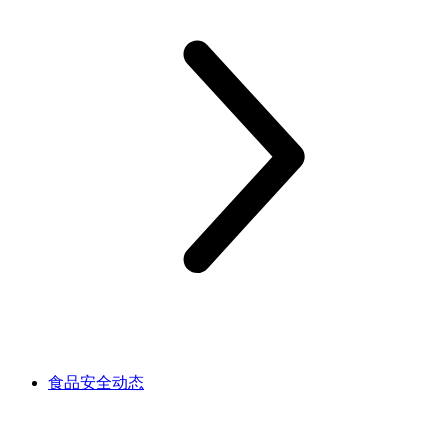
食品安全动态