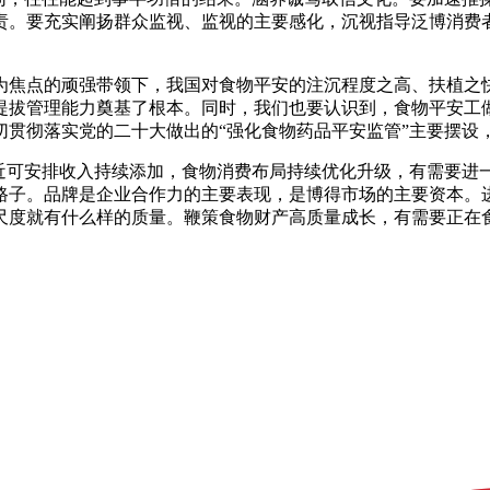
责。要充实阐扬群众监视、监视的主要感化，沉视指导泛博消费
焦点的顽强带领下，我国对食物平安的注沉程度之高、扶植之快
提拔管理能力奠基了根本。同时，我们也要认识到，食物平安工
切贯彻落实党的二十大做出的“强化食物药品平安监管”主要摆设
可安排收入持续添加，食物消费布局持续优化升级，有需要进
路子。品牌是企业合作力的主要表现，是博得市场的主要资本。
尺度就有什么样的质量。鞭策食物财产高质量成长，有需要正在