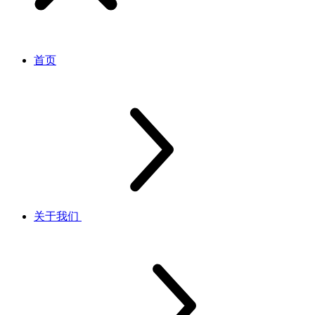
首页
关于我们