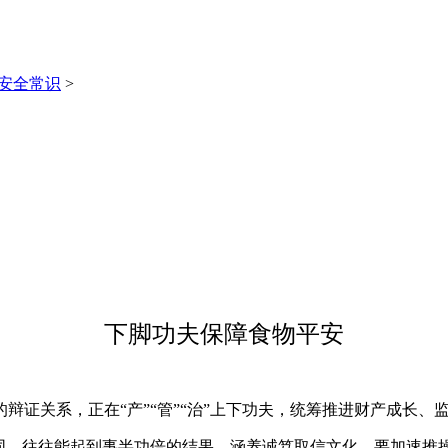
安全常识
>
下脚功夫保障食物平安
证关系，正在“产”“管”“治”上下功夫，统筹推进财产成长、
，往往能起到事半功倍的结果。涵养诚笃取信文化。要加速推