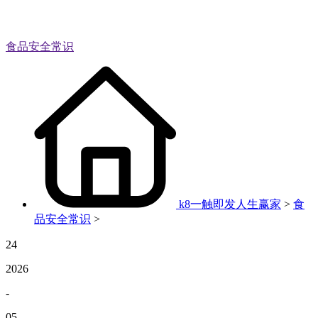
食品安全常识
k8一触即发人生赢家
>
食
品安全常识
>
24
2026
-
05