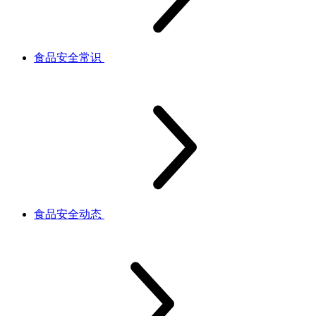
食品安全常识
食品安全动态