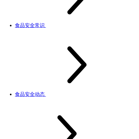
食品安全常识
食品安全动态