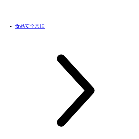
食品安全常识