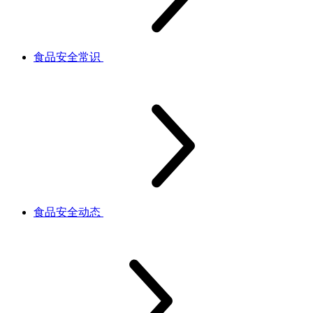
食品安全常识
食品安全动态