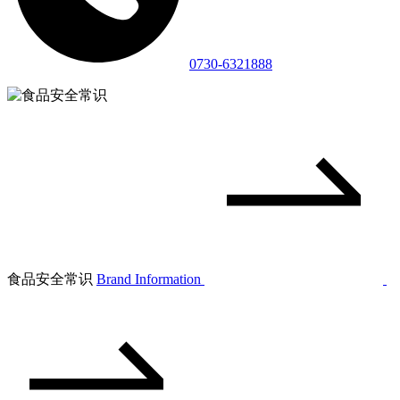
0730-6321888
食品安全常识
Brand Information