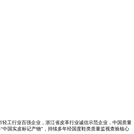
市轻工行业百强企业，浙江省皮革行业诚信示范企业，中国质量
—“中国实皮标记产物”，持续多年经国度鞋类质量监视查验核心