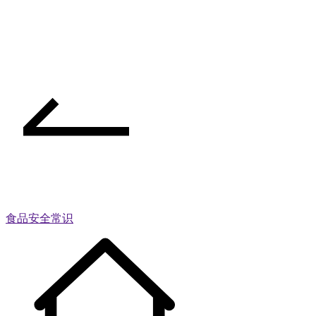
食品安全常识