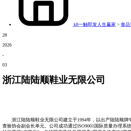
k8一触即发人生赢家
>
食品
28
2026
-
03
浙江陆陆顺鞋业无限公司
浙江陆陆顺鞋业无限公司建立于1994年，以出产陆陆顺牌
查验协会副会长单元。公司成功通过ISO9001国际质量办理