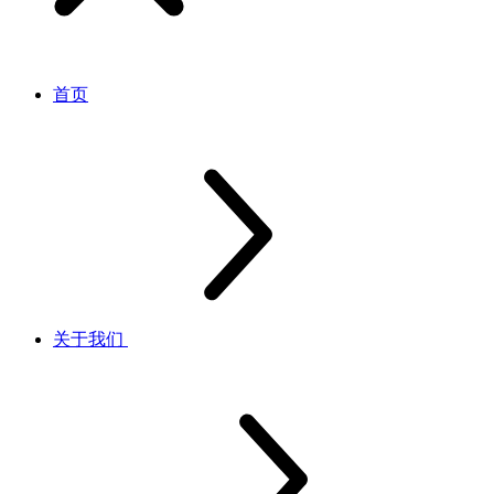
首页
关于我们