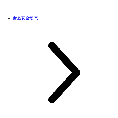
食品安全动态