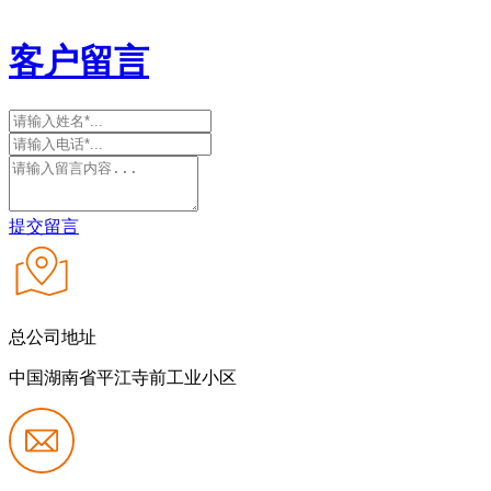
客户留言
提交留言
总公司地址
中国湖南省平江寺前工业小区