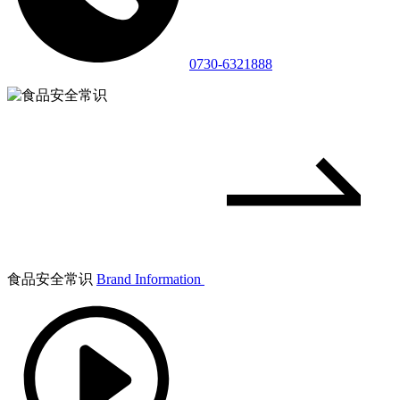
0730-6321888
食品安全常识
Brand Information