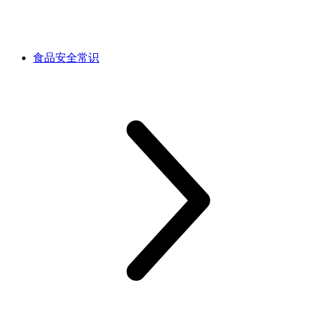
食品安全常识