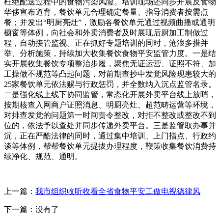
杜绝配送过程中的食物污染风险。培训现场还同步开展反食物
华侈宣布道育，餐饮单元合理确定餐量、指导消费者按需点
餐；并发出“明厨亮灶”，激励各餐饮单元通过视频曲播或通明
橱窗等体例，向社会和外卖消费者及时展现后厨加工制做过
程，自动接管监视。正在抓好专题培训的同时，沧浪多措并
举、分析施策，持续加大收集餐饮食物平安监管力度。一是结
实开展收集餐饮专项整治步履，聚焦无证运营、证照不符、加
工操做不规范等凸起问题，对前期查抄中发觉风险现患较大的
25家餐饮单元依法赐与行政惩罚，并全数纳入沉点监管名录。
二是强化线上线下协同监管，常态化开展外卖平台线上放哨，
按期核查入网商户证照消息、明厨亮灶、超范畴运营等环境，
对排查发觉的问题第一时间责令整改，对拒不整改或整改不到
位的，依法予以查处并同步传递外卖平台。三是监管取办事并
沉，正在严酷法律的同时，通过集中培训、上门指点、行政约
谈等体例，帮帮餐饮单元提拔办理程度，鞭策收集餐饮消费持
续净化、规范、通明。
上一篇：
我市组织收听收看全省食物平安工做电视德律风
下一篇：没有了