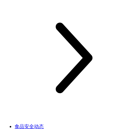
食品安全动态