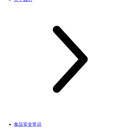
食品安全常识