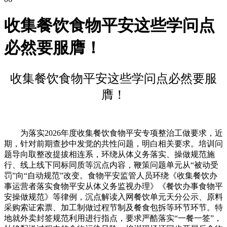
收集餐饮食物平安这些学问点
必然要服膺！
收集餐饮食物平安这些学问点必然要服
膺！
为落实2026年度收集餐饮食物平安专项整治工做要求，近
期，针对前期查抄中发觉的共性问题，明白相关要求。培训问
题导向取整改提拔相连系，环绕从体义务落实、操做规范施
行、线上线下同标同质等沉点内容，鞭策问题单元从“被动受
罚”向“自动规范”改变。食物平安监管人员环绕《收集餐饮办
事运营者落实食物平安从体义务监视办理》《餐饮办事食物平
安操做规范》等律例，沉点解读入网餐饮单元天分公示、原料
采购索证索票、加工制做过程节制及餐食包拆等环节环节。特
地就外卖封签规范利用进行指点，要求严酷落实“一餐一签”，