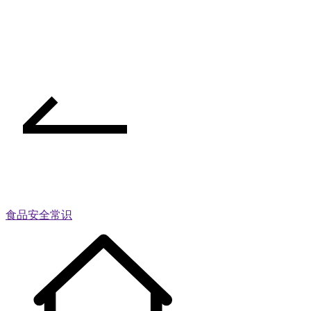
食品安全常识