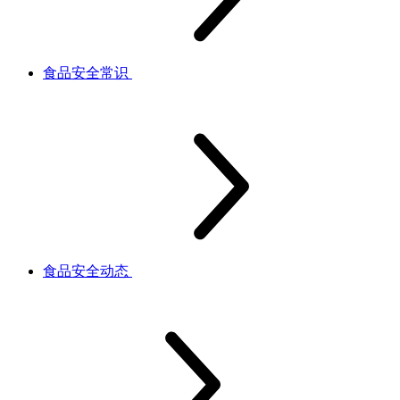
食品安全常识
食品安全动态