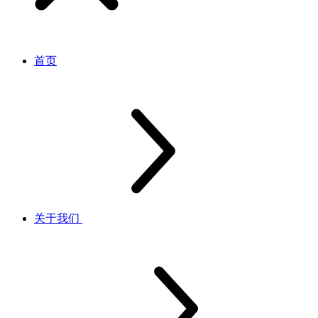
首页
关于我们