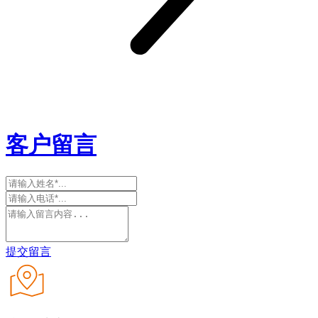
客户留言
提交留言