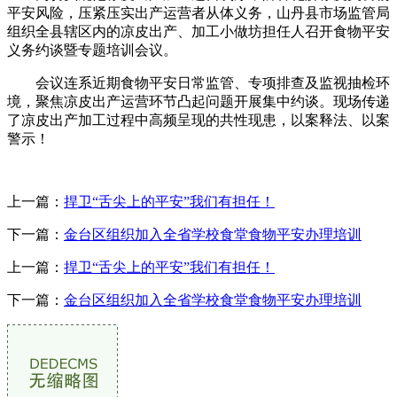
平安风险，压紧压实出产运营者从体义务，山丹县市场监管局
组织全县辖区内的凉皮出产、加工小做坊担任人召开食物平安
义务约谈暨专题培训会议。
会议连系近期食物平安日常监管、专项排查及监视抽检环
境，聚焦凉皮出产运营环节凸起问题开展集中约谈。现场传递
了凉皮出产加工过程中高频呈现的共性现患，以案释法、以案
警示！
上一篇：
捍卫“舌尖上的平安”我们有担任！
下一篇：
金台区组织加入全省学校食堂食物平安办理培训
上一篇：
捍卫“舌尖上的平安”我们有担任！
下一篇：
金台区组织加入全省学校食堂食物平安办理培训