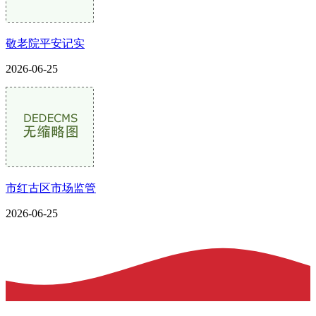
敬老院平安记实
2026-06-25
市红古区市场监管
2026-06-25