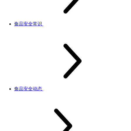
食品安全常识
食品安全动态