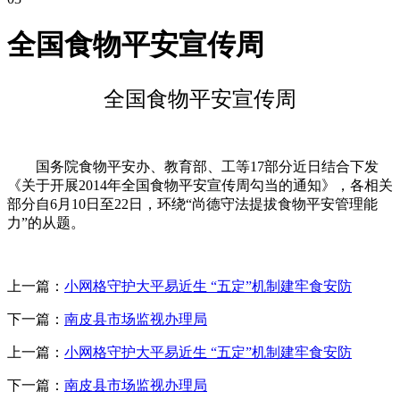
全国食物平安宣传周
全国食物平安宣传周
国务院食物平安办、教育部、工等17部分近日结合下发
《关于开展2014年全国食物平安宣传周勾当的通知》，各相关
部分自6月10日至22日，环绕“尚德守法提拔食物平安管理能
力”的从题。
上一篇：
小网格守护大平易近生 “五定”机制建牢食安防
下一篇：
南皮县市场监视办理局
上一篇：
小网格守护大平易近生 “五定”机制建牢食安防
下一篇：
南皮县市场监视办理局