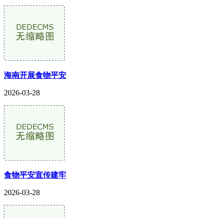
海南开展食物平安
2026-03-28
食物平安宣传建牢
2026-03-28