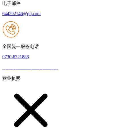
电子邮件
644292146@qq.com
全国统一服务电话
0730-6321888
网站建设：k8一触即发人生赢家
|
网站地图
本网站支持IPV6
营业执照