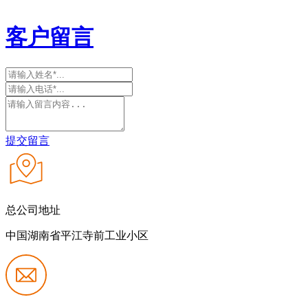
客户留言
提交留言
总公司地址
中国湖南省平江寺前工业小区