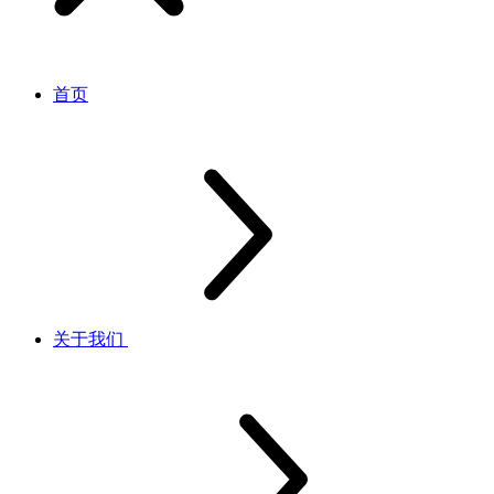
首页
关于我们