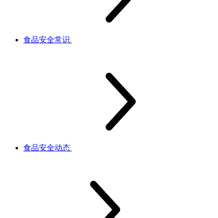
食品安全常识
食品安全动态