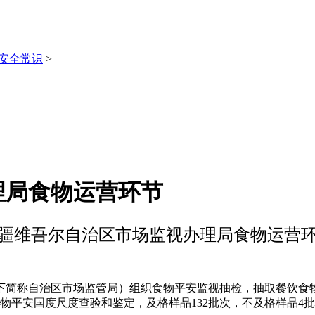
安全常识
>
理局食物运营环节
疆维吾尔自治区市场监视办理局食物运营
简称自治区市场监管局）组织食物平安监视抽检，抽取餐饮食物
食物平安国度尺度查验和鉴定，及格样品132批次，不及格样品