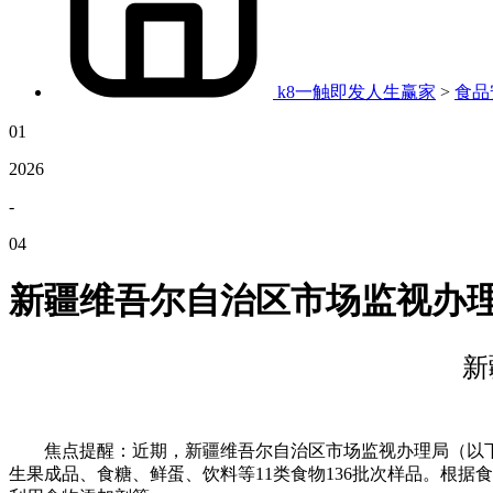
k8一触即发人生赢家
>
食品
01
2026
-
04
新疆维吾尔自治区市场监视办
新
焦点提醒：近期，新疆维吾尔自治区市场监视办理局（以下
生果成品、食糖、鲜蛋、饮料等11类食物136批次样品。根据