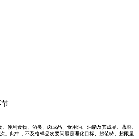
环节
、便利食物、酒类、肉成品、食用油、油脂及其成品、蔬菜、
4批次。此中，不及格样品次要问题是理化目标、超范畴、超限量