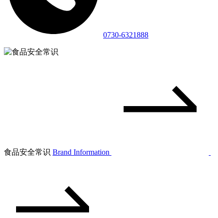
0730-6321888
食品安全常识
Brand Information