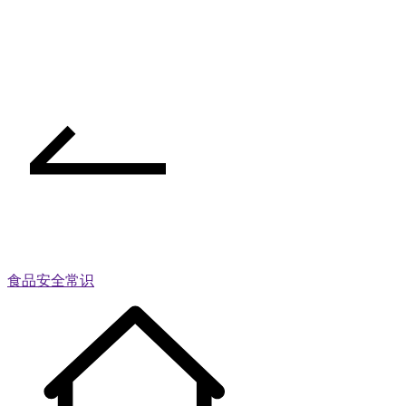
食品安全常识