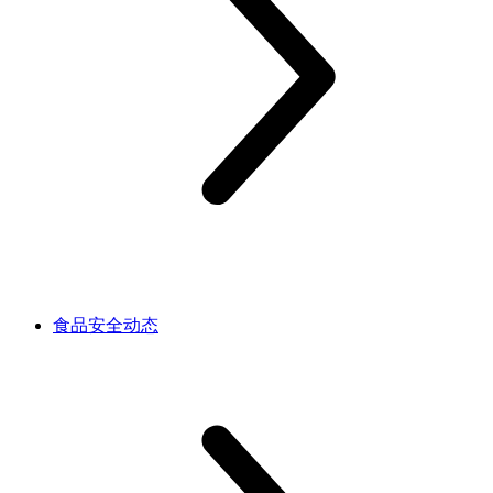
食品安全动态