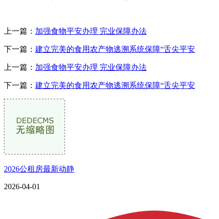
上一篇：
加强食物平安办理 完业保障办法
下一篇：
建立完美的食用农产物逃溯系统保障“舌尖平安
上一篇：
加强食物平安办理 完业保障办法
下一篇：
建立完美的食用农产物逃溯系统保障“舌尖平安
2026公租房最新动静
2026-04-01