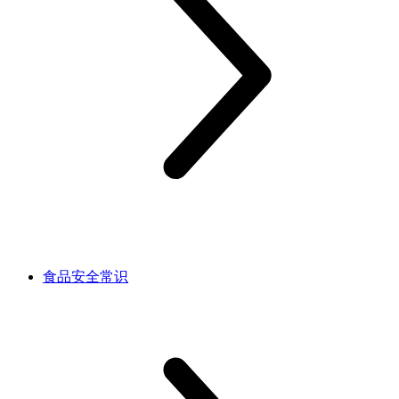
食品安全常识