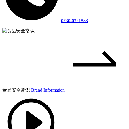
0730-6321888
食品安全常识
Brand Information