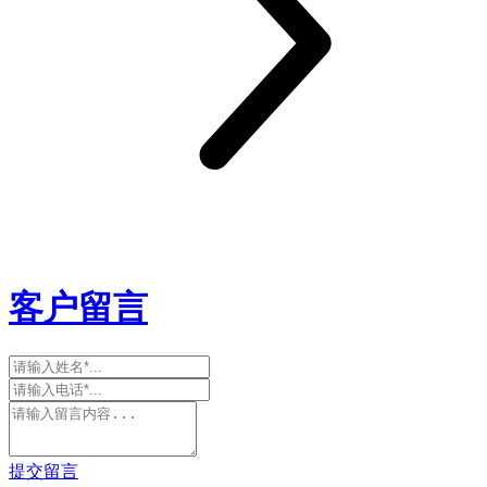
客户留言
提交留言