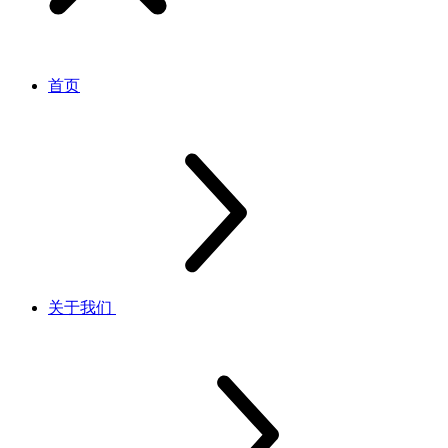
首页
关于我们