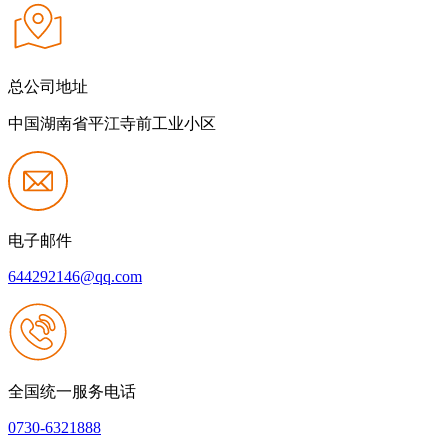
总公司地址
中国湖南省平江寺前工业小区
电子邮件
644292146@qq.com
全国统一服务电话
0730-6321888