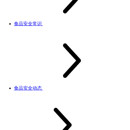
食品安全常识
食品安全动态