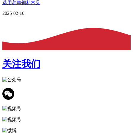
选用养羊饲料常见
2025-02-16
关注我们