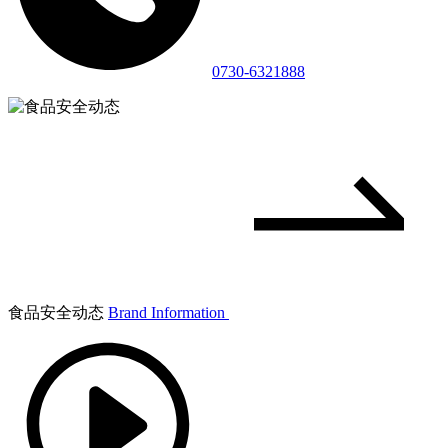
0730-6321888
食品安全动态
Brand Information