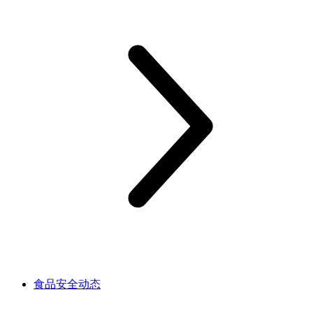
食品安全动态