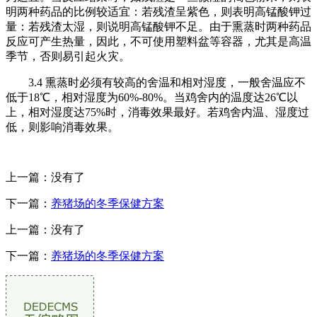
明两种药品的比例较适宜：若残渣呈紫色，则表明高锰酸钾过
量：若残渣太湿，则说明高锰酸钾不足。由于熏蒸时两种药品
反应可产生热量，因此，不可使用塑料盆等容器，尤其是高温
季节，否则易引起火灾。
3.4 熏蒸时必须有较高的舍温和相对湿度，一般舍温应不
低于18℃，相对湿度为60%-80%。当鸡舍内的温度达26℃以
上，相对湿度达75%时，消毒效果最好。若鸡舍内温、湿度过
低，则影响消毒效果。
上一篇：没有了
下一篇：
养猪场的冬季保健方案
上一篇：没有了
下一篇：
养猪场的冬季保健方案