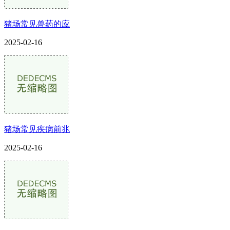
猪场常见兽药的应
2025-02-16
猪场常见疾病前兆
2025-02-16