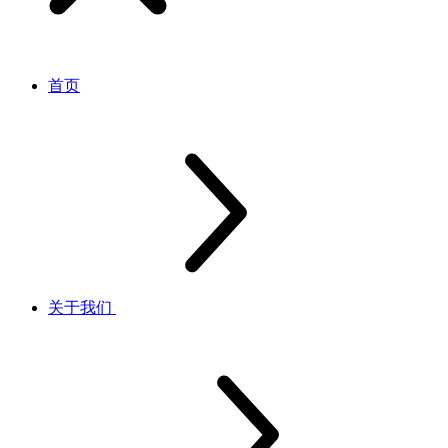
首页
关于我们