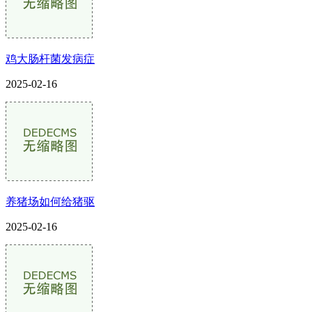
鸡大肠杆菌发病症
2025-02-16
养猪场如何给猪驱
2025-02-16