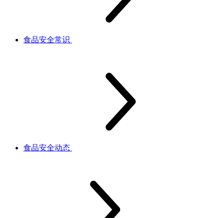
食品安全常识
食品安全动态