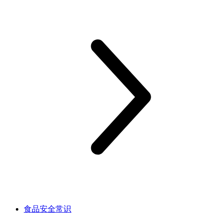
食品安全常识