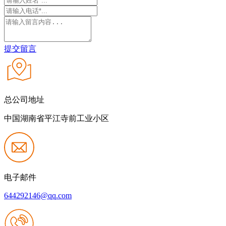
提交留言
总公司地址
中国湖南省平江寺前工业小区
电子邮件
644292146@qq.com