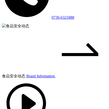
0730-6321888
食品安全动态
Brand Information