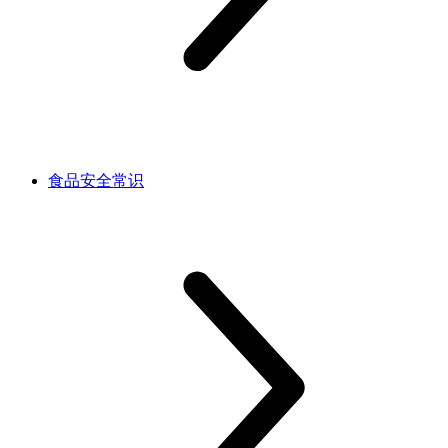
食品安全常识