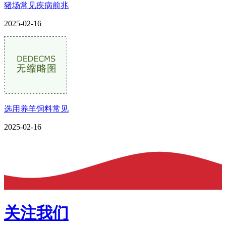
猪场常见疾病前兆
2025-02-16
选用养羊饲料常见
2025-02-16
关注我们