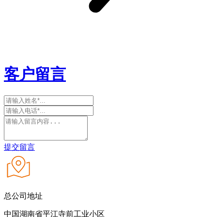
客户留言
提交留言
总公司地址
中国湖南省平江寺前工业小区