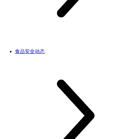
食品安全动态