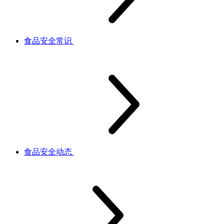
食品安全常识
食品安全动态