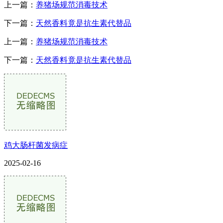
上一篇：
养猪场规范消毒技术
下一篇：
天然香料竟是抗生素代替品
上一篇：
养猪场规范消毒技术
下一篇：
天然香料竟是抗生素代替品
鸡大肠杆菌发病症
2025-02-16