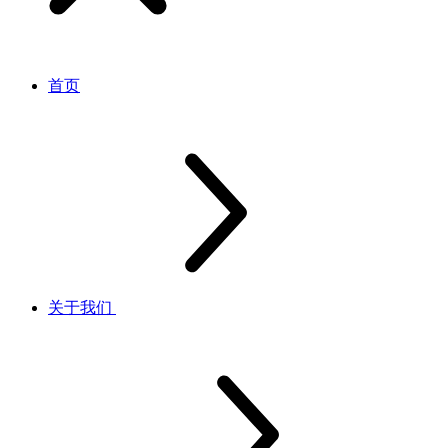
首页
关于我们