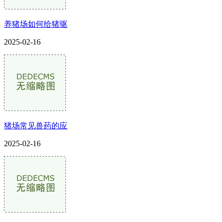
养猪场如何给猪驱
2025-02-16
猪场常见兽药的应
2025-02-16