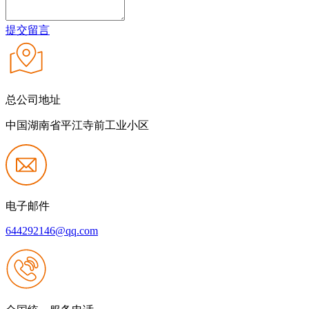
提交留言
总公司地址
中国湖南省平江寺前工业小区
电子邮件
644292146@qq.com