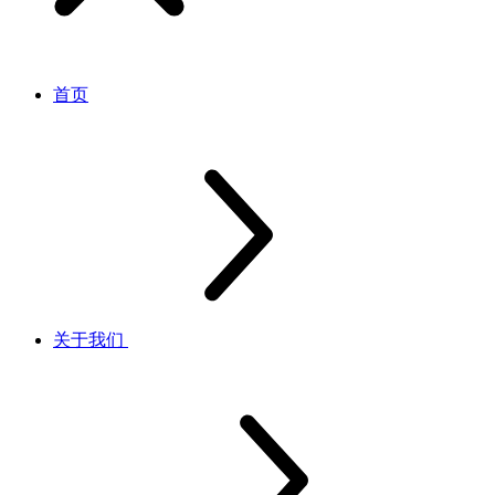
首页
关于我们