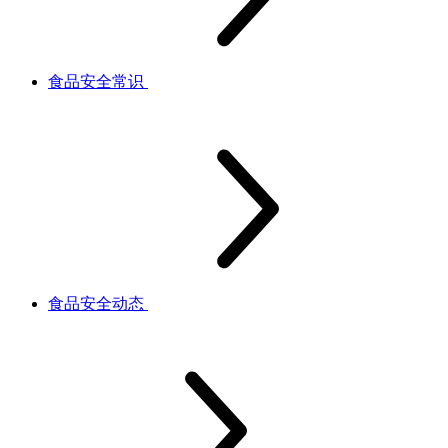
食品安全常识
食品安全动态