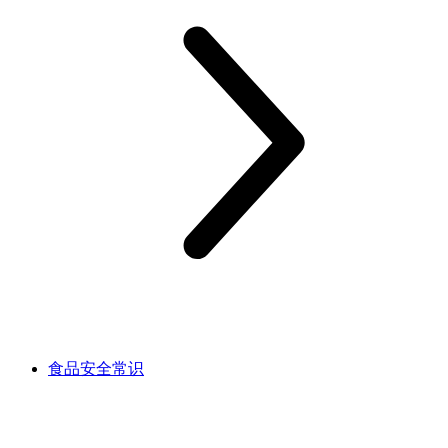
食品安全常识