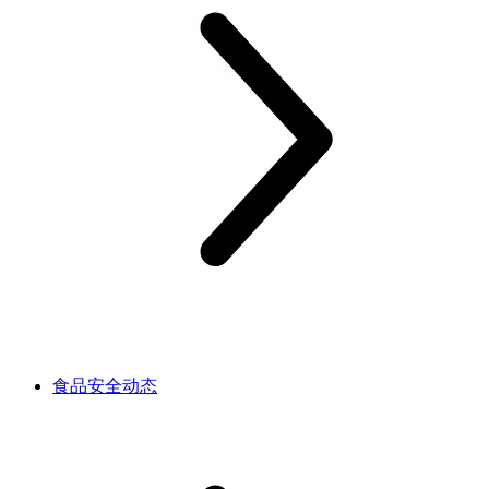
食品安全动态