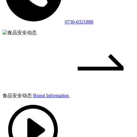
0730-6321888
食品安全动态
Brand Information