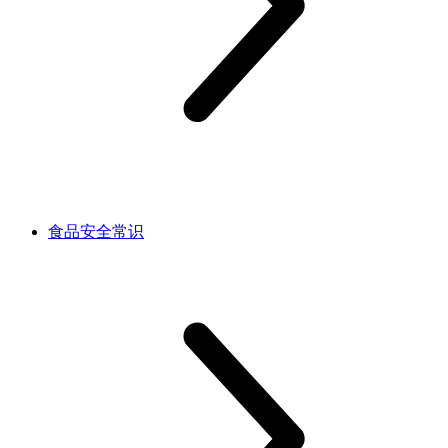
食品安全常识