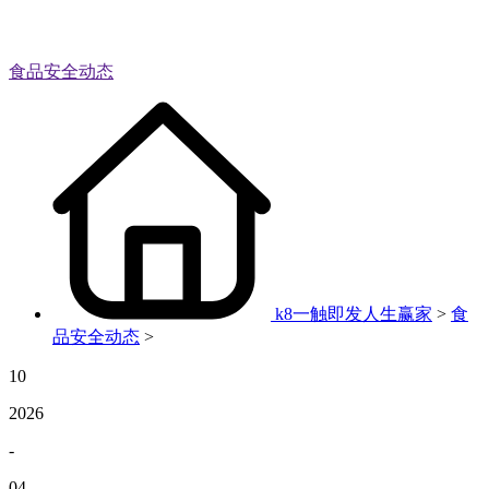
食品安全动态
k8一触即发人生赢家
>
食
品安全动态
>
10
2026
-
04