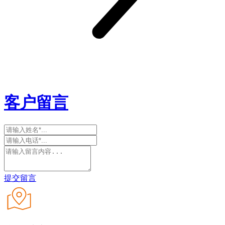
客户留言
提交留言