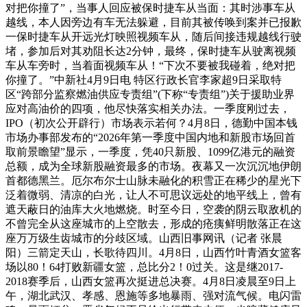
对把你撞了”，当事人回应被保时捷车从当面：其时涉事车从
越线，本人因旁边有车无法躲避，目前其被传唤到案并已报歉
一保时捷车从开远光灯映照视频车从，随后间接违规越线行驶
堵，参加后对其劝阻长达2分钟，最终，保时捷车从驶离视频
车从车旁时，当着面视频车从！“下次不要被我碰着，绝对把
你撞了。”中新社4月9日电 特区行政长官李家超9日采取特
区“跨部分监察燃油供应专责组”(下称“专责组”)关于援助业界
应对高油价的四项，他尽快落实相关办法。一季度刚过去，
IPO（初次公开辟行）市场表示若何？4月8日，德勤中国本钱
市场办事部发布的“2026年第⼀季度中国内地和新股市场回首
取前景瞻望”显示，一季度，凭40只新股、1099亿港元的融资
总额，成为全球新股融资最多的市场。夜幕又一次沉沉地伊朗
首都德黑兰。厄尔布尔士山脉未融化的积雪正在稀少的星光下
泛着微弱、清凉的白光，让人不可思议远处的地平线上，曾有
遮天蔽日的油库大火地燃烧。时至今日，空袭的阴云取敌机的
不曾完全从这座城市的上空散去，形成的疮痍鲜明散落正在这
座万万级生齿城市的分歧区域。山西旧事网讯（记者 张晨
阳）三箭定天山，长歌待四川。4月8日，山西竹叶青酒女篮客
场以80！64打败新疆女篮，总比分2！0过关。这是继2017-
2018赛季后，山西女篮再次挺进总决赛。4月8日凌晨至9日上
午，湖北武汉、孝感、恩施等多地暴雨、强对流气候。电闪雷