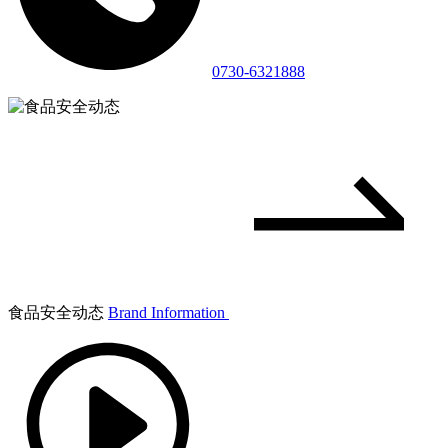
0730-6321888
食品安全动态
Brand Information