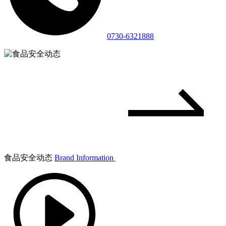
0730-6321888
食品安全动态
Brand Information