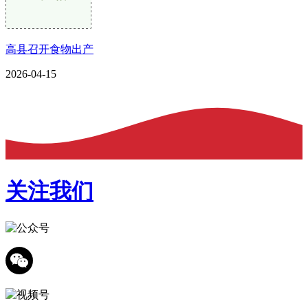
高县召开食物出产
2026-04-15
关注我们