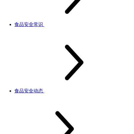
食品安全常识
食品安全动态