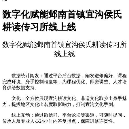
数字化赋能邺南首镇宜沟侯氏
耕读传习所线上线
数字化赋能邺南首镇宜沟侯氏耕读传习所
线上线
‌数据统计阐发‌：通过平台后台数据，阐发进修偏好、课程
完成环境、身手控制程度等，为课程优化、师资调整、人才培
育供给数据支持。
‌文化‌：全方位展现宜沟耕读文化、非遗文化取乡土身手魅
力，提拔地区文化出名度取影响力，打制宜沟文化手刺。
线上互动：通过微信群、平台论坛等渠道，可随时提问，
传承人及专业人员24小时内答复指点，保障进修连贯性。