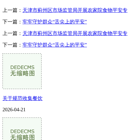
上一篇：
天津市蓟州区市场监管局开展农家院食物平安专
下一篇：
牢牢守护群众“舌尖上的平安”
上一篇：
天津市蓟州区市场监管局开展农家院食物平安专
下一篇：
牢牢守护群众“舌尖上的平安”
关于规范收集餐饮
2026-04-21