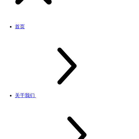
首页
关于我们