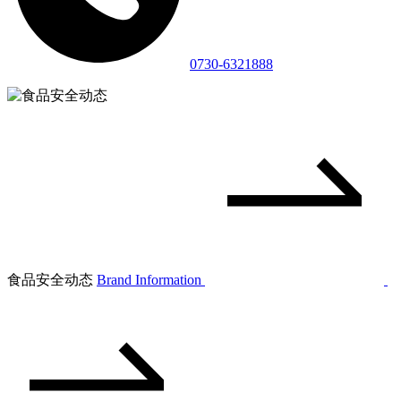
0730-6321888
食品安全动态
Brand Information