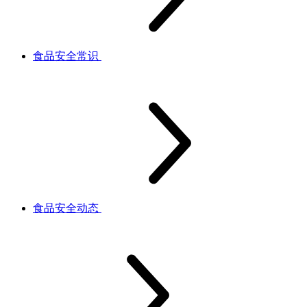
食品安全常识
食品安全动态