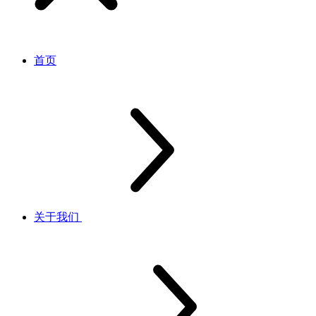
首页
关于我们