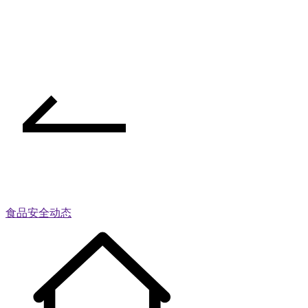
食品安全动态