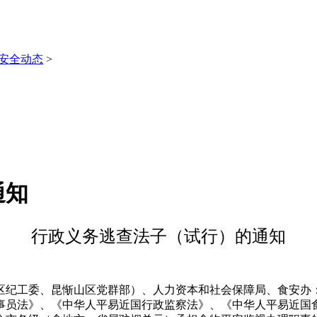
安全动态
>
通知
行政义务逃查法子（试行）的通知
纪工委、昆惭山区党群部）、人力资本和社会保障局、食安办：
事员法》、《中华人平易近国行政监察法》、《中华人平易近国