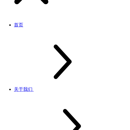
首页
关于我们