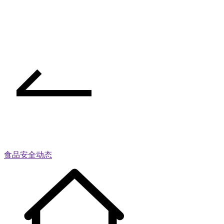
食品安全动态