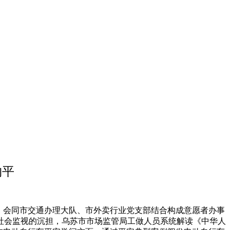
物平
法，会同市交通办理大队、市外卖行业党支部结合构成意愿者办事
社会监视的沉担，乌苏市市场监管局工做人员系统解读《中华人