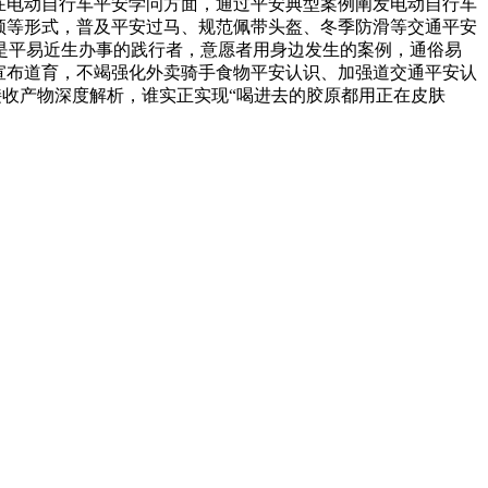
在电动自行车平安学问方面，通过平安典型案例阐发电动自行车
视频等形式，普及平安过马、规范佩带头盔、冬季防滑等交通平安
是平易近生办事的践行者，意愿者用身边发生的案例，通俗易
宣布道育，不竭强化外卖骑手食物平安认识、加强道交通平安认
高接收产物深度解析，谁实正实现“喝进去的胶原都用正在皮肤