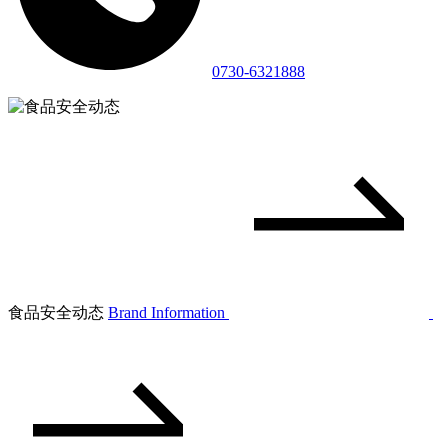
0730-6321888
食品安全动态
Brand Information