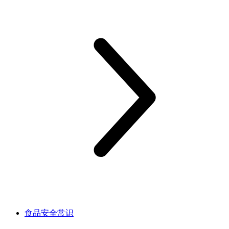
食品安全常识