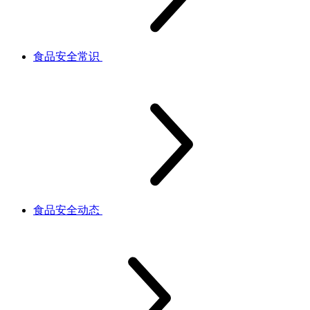
食品安全常识
食品安全动态