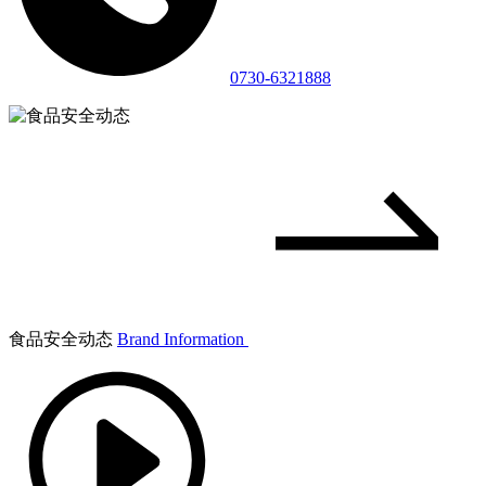
0730-6321888
食品安全动态
Brand Information