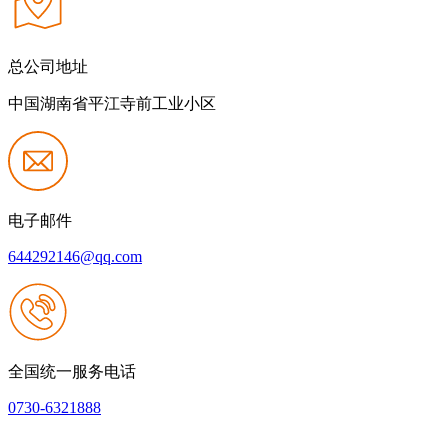
总公司地址
中国湖南省平江寺前工业小区
电子邮件
644292146@qq.com
全国统一服务电话
0730-6321888
网站建设：k8一触即发人生赢家
|
网站地图
本网站支持IPV6