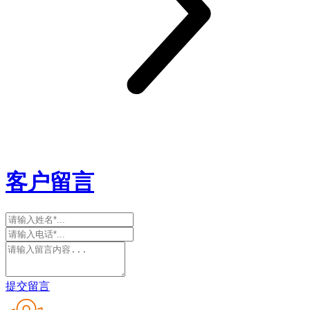
客户留言
提交留言