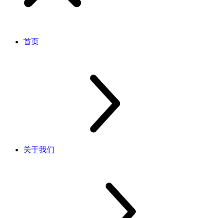
首页
关于我们