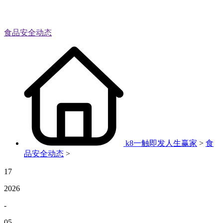
食品安全动态
k8一触即发人生赢家
>
食
品安全动态
>
17
2026
-
05