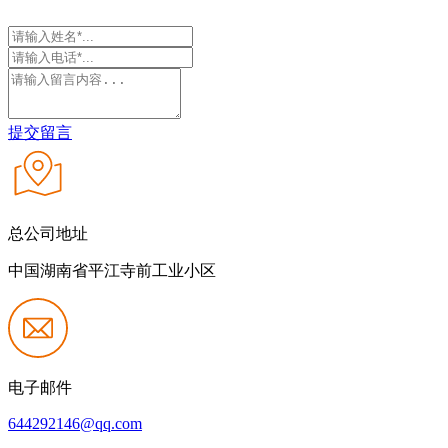
提交留言
总公司地址
中国湖南省平江寺前工业小区
电子邮件
644292146@qq.com