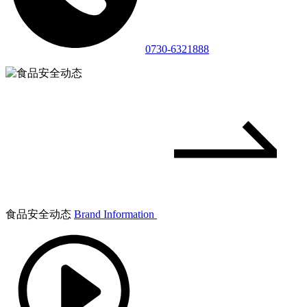
0730-6321888
食品安全动态
Brand Information