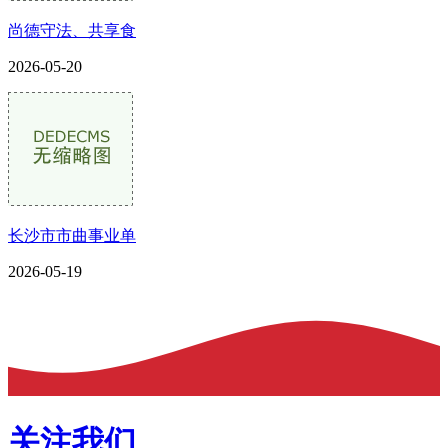
尚德守法、共享食
2026-05-20
长沙市市曲事业单
2026-05-19
关注我们