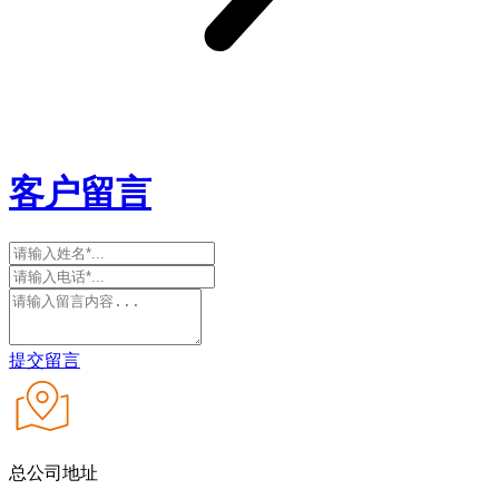
客户留言
提交留言
总公司地址