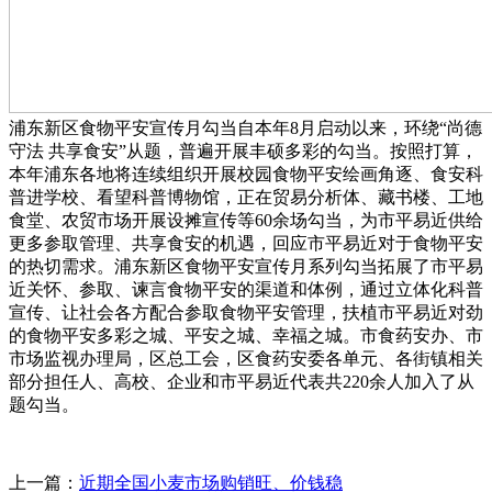
浦东新区食物平安宣传月勾当自本年8月启动以来，环绕“尚德
守法 共享食安”从题，普遍开展丰硕多彩的勾当。按照打算，
本年浦东各地将连续组织开展校园食物平安绘画角逐、食安科
普进学校、看望科普博物馆，正在贸易分析体、藏书楼、工地
食堂、农贸市场开展设摊宣传等60余场勾当，为市平易近供给
更多参取管理、共享食安的机遇，回应市平易近对于食物平安
的热切需求。浦东新区食物平安宣传月系列勾当拓展了市平易
近关怀、参取、谏言食物平安的渠道和体例，通过立体化科普
宣传、让社会各方配合参取食物平安管理，扶植市平易近对劲
的食物平安多彩之城、平安之城、幸福之城。市食药安办、市
市场监视办理局，区总工会，区食药安委各单元、各街镇相关
部分担任人、高校、企业和市平易近代表共220余人加入了从
题勾当。
上一篇：
近期全国小麦市场购销旺、价钱稳