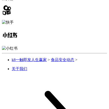
k8一触即发人生赢家
>
食品安全动态
>
关于我们