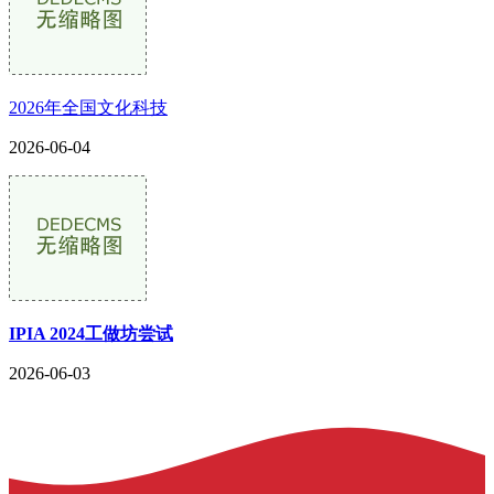
2026年全国文化科技
2026-06-04
IPIA 2024工做坊尝试
2026-06-03