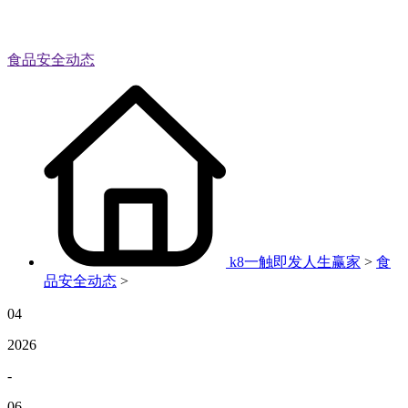
食品安全动态
k8一触即发人生赢家
>
食
品安全动态
>
04
2026
-
06