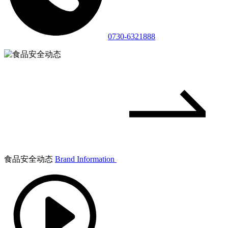
0730-6321888
食品安全动态
Brand Information