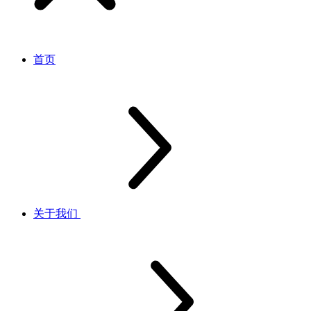
首页
关于我们