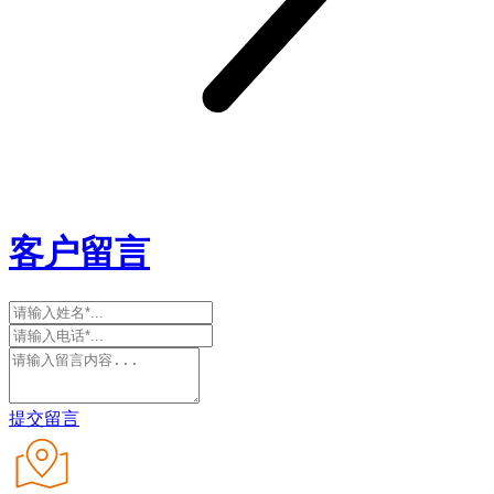
客户留言
提交留言