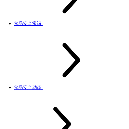
食品安全常识
食品安全动态