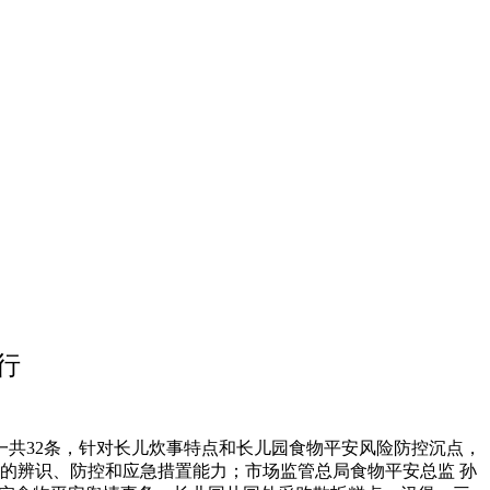
行
共32条，针对长儿炊事特点和长儿园食物平安风险防控沉点，
的辨识、防控和应急措置能力；市场监管总局食物平安总监 孙