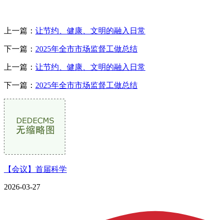
上一篇：
让节约、健康、文明的融入日常
下一篇：
2025年全市市场监督工做总结
上一篇：
让节约、健康、文明的融入日常
下一篇：
2025年全市市场监督工做总结
【会议】首届科学
2026-03-27