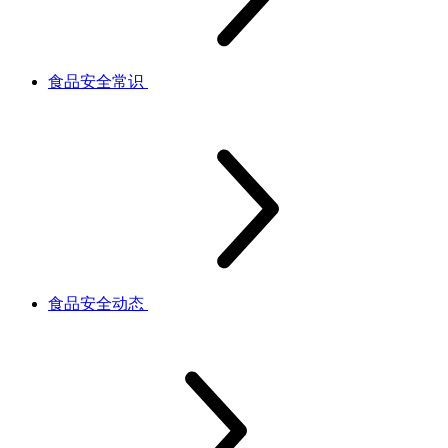
食品安全常识
食品安全动态