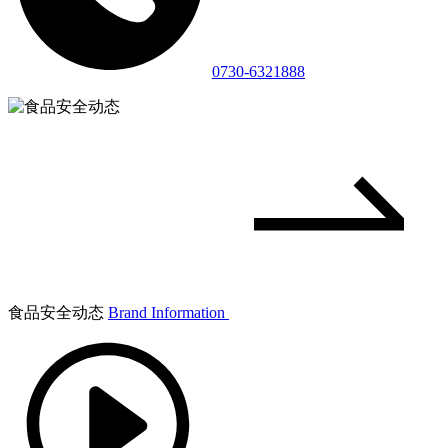
0730-6321888
食品安全动态
Brand Information