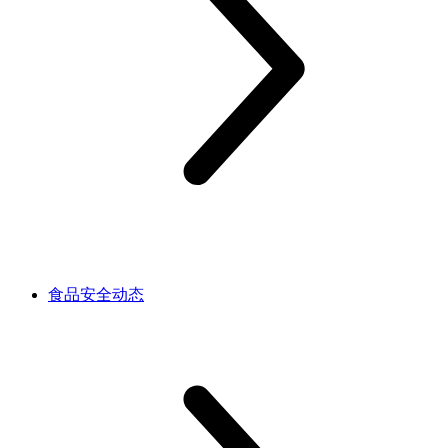
食品安全动态