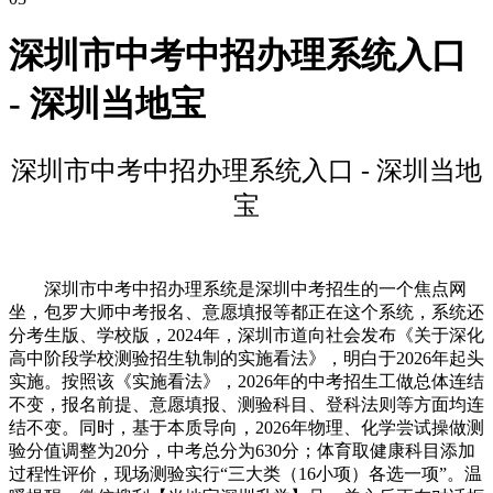
深圳市中考中招办理系统入口
- 深圳当地宝
深圳市中考中招办理系统入口 - 深圳当地
宝
深圳市中考中招办理系统是深圳中考招生的一个焦点网
坐，包罗大师中考报名、意愿填报等都正在这个系统，系统还
分考生版、学校版，2024年，深圳市道向社会发布《关于深化
高中阶段学校测验招生轨制的实施看法》，明白于2026年起头
实施。按照该《实施看法》，2026年的中考招生工做总体连结
不变，报名前提、意愿填报、测验科目、登科法则等方面均连
结不变。同时，基于本质导向，2026年物理、化学尝试操做测
验分值调整为20分，中考总分为630分；体育取健康科目添加
过程性评价，现场测验实行“三大类（16小项）各选一项”。温