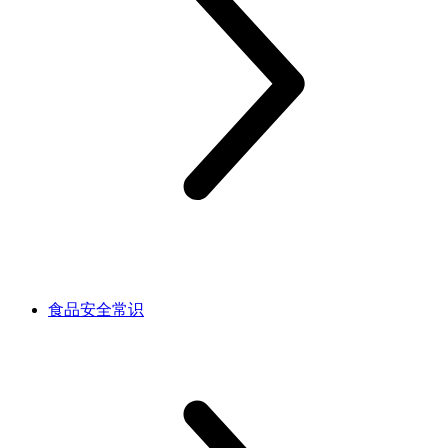
食品安全常识