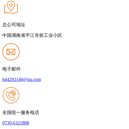
总公司地址
中国湖南省平江寺前工业小区
电子邮件
644292146@qq.com
全国统一服务电话
0730-6321888