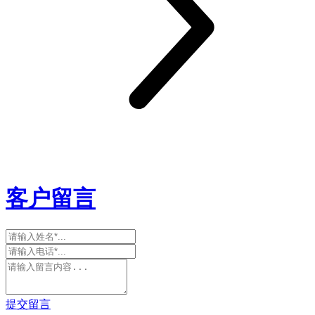
客户留言
提交留言