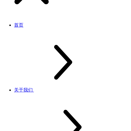
首页
关于我们