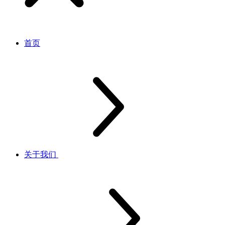
首页
关于我们