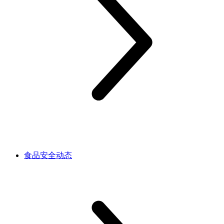
食品安全动态