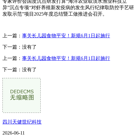
专家评价会国度沉点研发打算“海洋农业取淡水渔业科技立
异”沉点专项“对虾养殖新发疫病的发生风行纪律取防控手艺研
发取示范”项目2025年度总结暨工做推进会召开。
上一篇：
事关长儿园食物平安！新规6月1日起施行
下一篇：没有了
上一篇：
事关长儿园食物平安！新规6月1日起施行
下一篇：没有了
四川天健世纪科技
2026-06-11