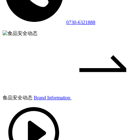
0730-6321888
食品安全动态
Brand Information