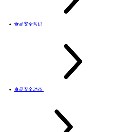
食品安全常识
食品安全动态