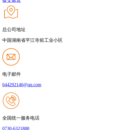
提交留言
总公司地址
中国湖南省平江寺前工业小区
电子邮件
644292146@qq.com
全国统一服务电话
0730-6321888