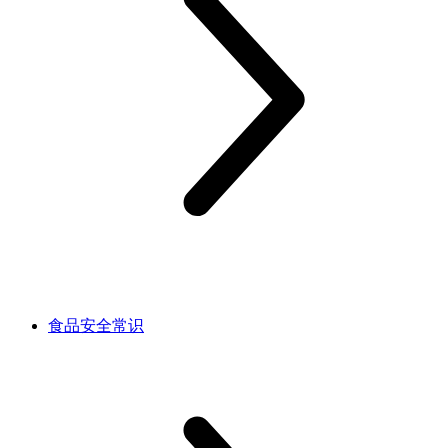
食品安全常识