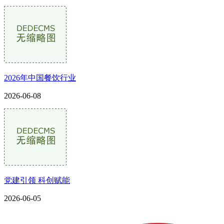
2026年中国餐饮行业
2026-06-08
党建引领 科创赋能
2026-06-05