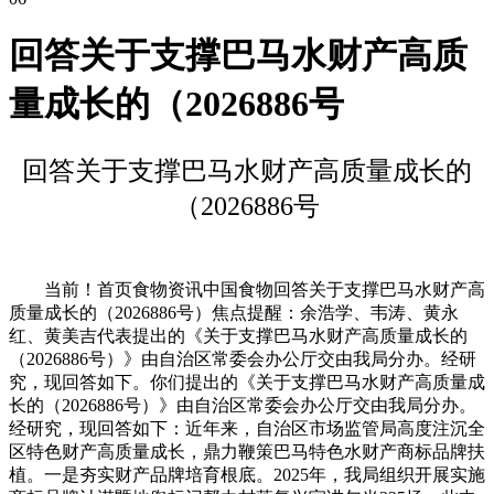
回答关于支撑巴马水财产高质
量成长的（2026886号
回答关于支撑巴马水财产高质量成长的
（2026886号
当前！首页食物资讯中国食物回答关于支撑巴马水财产高
质量成长的（2026886号）焦点提醒：余浩学、韦涛、黄永
红、黄美吉代表提出的《关于支撑巴马水财产高质量成长的
（2026886号）》由自治区常委会办公厅交由我局分办。经研
究，现回答如下。你们提出的《关于支撑巴马水财产高质量成
长的（2026886号）》由自治区常委会办公厅交由我局分办。
经研究，现回答如下：近年来，自治区市场监管局高度注沉全
区特色财产高质量成长，鼎力鞭策巴马特色水财产商标品牌扶
植。一是夯实财产品牌培育根底。2025年，我局组织开展实施