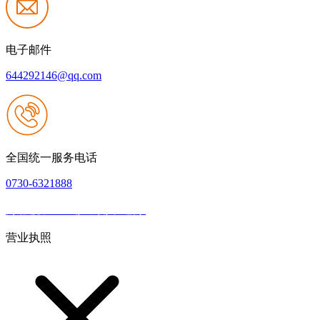
电子邮件
644292146@qq.com
全国统一服务电话
0730-6321888
网站建设：k8一触即发人生赢家
|
网站地图
本网站支持IPV6
营业执照