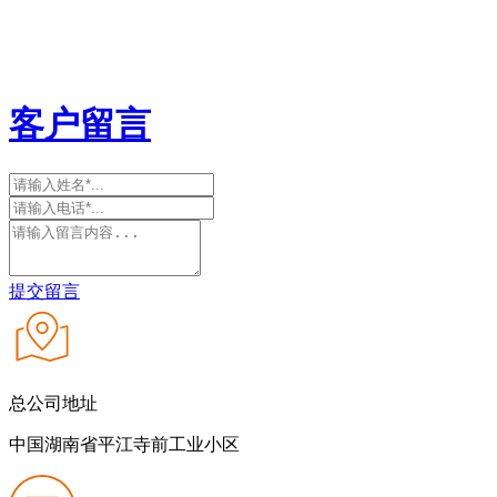
客户留言
提交留言
总公司地址
中国湖南省平江寺前工业小区