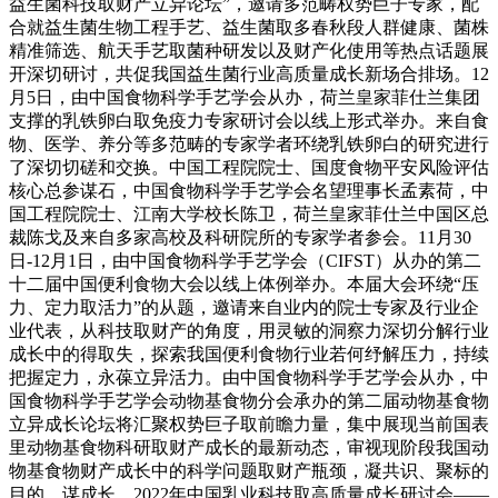
益生菌科技取财产立异论坛”，邀请多范畴权势巨子专家，配
合就益生菌生物工程手艺、益生菌取多春秋段人群健康、菌株
精准筛选、航天手艺取菌种研发以及财产化使用等热点话题展
开深切研讨，共促我国益生菌行业高质量成长新场合排场。12
月5日，由中国食物科学手艺学会从办，荷兰皇家菲仕兰集团
支撑的乳铁卵白取免疫力专家研讨会以线上形式举办。来自食
物、医学、养分等多范畴的专家学者环绕乳铁卵白的研究进行
了深切切磋和交换。中国工程院院士、国度食物平安风险评估
核心总参谋石，中国食物科学手艺学会名望理事长孟素荷，中
国工程院院士、江南大学校长陈卫，荷兰皇家菲仕兰中国区总
裁陈戈及来自多家高校及科研院所的专家学者参会。11月30
日-12月1日，由中国食物科学手艺学会（CIFST）从办的第二
十二届中国便利食物大会以线上体例举办。本届大会环绕“压
力、定力取活力”的从题，邀请来自业内的院士专家及行业企
业代表，从科技取财产的角度，用灵敏的洞察力深切分解行业
成长中的得取失，探索我国便利食物行业若何纾解压力，持续
把握定力，永葆立异活力。由中国食物科学手艺学会从办，中
国食物科学手艺学会动物基食物分会承办的第二届动物基食物
立异成长论坛将汇聚权势巨子取前瞻力量，集中展现当前国表
里动物基食物科研取财产成长的最新动态，审视现阶段我国动
物基食物财产成长中的科学问题取财产瓶颈，凝共识、聚标的
目的、谋成长。2022年中国乳业科技取高质量成长研讨会——