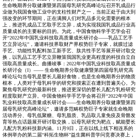
生命晚期养分取健康暨第四届母乳研究高峰论坛召开乳成品行
业做为我国食物工业中的支柱性财产之一，当前正处于由大到
强改变的环节期间，正在满脚人们对乳品多元化需要的根本
上，推进乳成品工艺取手艺立异，成为实现我国乳成品行业高
质量成长的主要标的目的。为此，中国食物科学手艺学会召
开“2022年中国乳业科技取高质量成长研讨会——乳品工艺手
艺立异论坛”，邀请科技界取财产界权势巨子专家，就膜过滤
手艺、功能性乳配料加工新手艺、肽共性手艺等展开研讨取交
换，以乳品工艺手艺立异鞭策我国乳业更高程度的科技自立自
强取高质量成长。曲播竣事：2022年中国乳业科技取高质量成
长研讨会（I）—— 生命晚期养分取健康暨第四届母乳研究高
峰论坛勾当母乳是婴长儿最好食物，也是生命晚期养分的物质
根本，人类对于母乳科学的研究和摸索正在遭到普遍关心。为
聚焦母乳研究的最新科技，推进更深切的婴长儿配方乳粉研究
程度取财产立异。中国食物科学手艺学会将召开“2022年中国
乳业科技取高质量成长研讨会——生命晚期养分取健康暨第四
届母乳研究高峰论坛”，邀请多范畴权势巨子专家就生命晚期
活动养分、母乳低聚糖、母乳脂质、乳品取儿童免疫及骨骼发
育等热点话题展开研讨取交换，以母乳研究为靶点，赋能婴长
儿配方乳粉科技新内涵。11月9日，正在以线上线下相连系的
体例举办的第二届“科拓生物杯”益生菌科普学问竞赛决赛上，