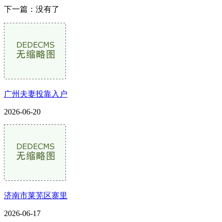
下一篇：没有了
广州夫妻投靠入户
2026-06-20
济南市莱芜区寨里
2026-06-17