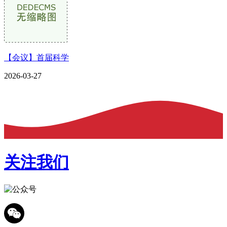
【会议】首届科学
2026-03-27
关注我们