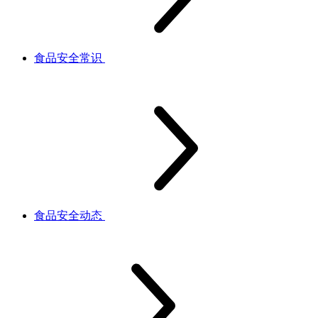
食品安全常识
食品安全动态