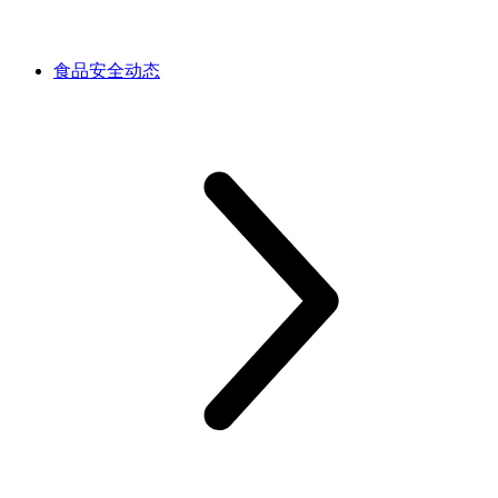
食品安全动态