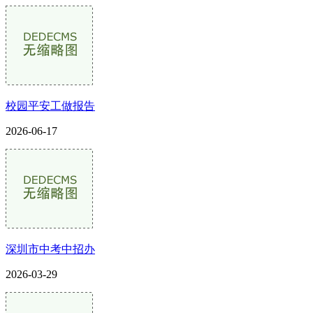
校园平安工做报告
2026-06-17
深圳市中考中招办
2026-03-29