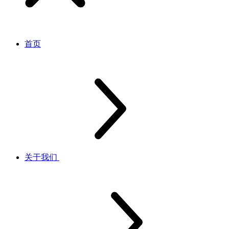
首页
关于我们