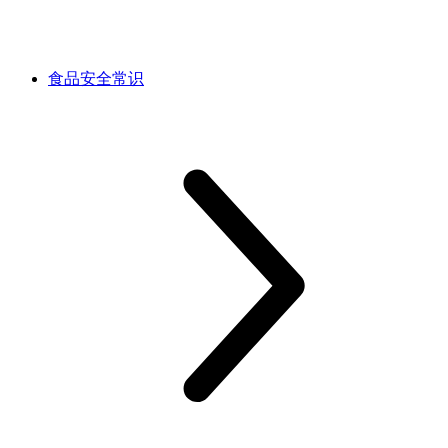
食品安全常识