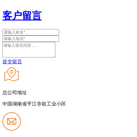
客户留言
提交留言
总公司地址
中国湖南省平江寺前工业小区