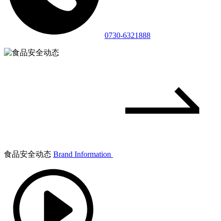
0730-6321888
食品安全动态
Brand Information