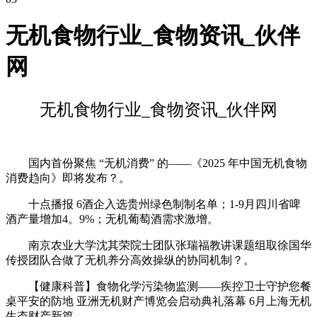
无机食物行业_食物资讯_伙伴
网
无机食物行业_食物资讯_伙伴网
国内首份聚焦 “无机消费” 的——《2025 年中国无机食物
消费趋向》即将发布？。
十点播报 6酒企入选贵州绿色制制名单；1-9月四川省啤
酒产量增加4。9%；无机葡萄酒需求激增。
南京农业大学沈其荣院士团队张瑞福教讲课题组取徐国华
传授团队合做了无机养分高效操纵的协同机制？。
【健康科普】食物化学污染物监测——疾控卫士守护您餐
桌平安的防地 亚洲无机财产博览会启动典礼落幕 6月上海无机
生态财产新篇。