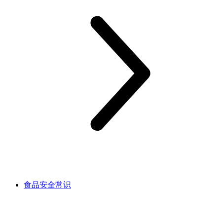
食品安全常识