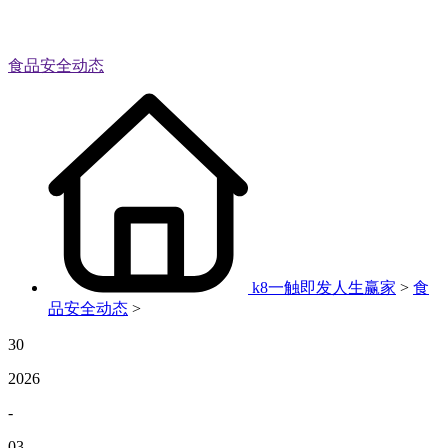
食品安全动态
k8一触即发人生赢家
>
食
品安全动态
>
30
2026
-
03