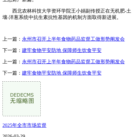
西北农林科技大学资环学院王小娟副传授正在无机肥-土
壤-洋葱系统中抗生素抗性基因的机制方面取得新进展。
上一篇：
永州市召开上半年食物药品监督工做形势阐发会
下一篇：
建牢食物平安防地 保障师生饮食平安
上一篇：
永州市召开上半年食物药品监督工做形势阐发会
下一篇：
建牢食物平安防地 保障师生饮食平安
2025年全市市场监督
2026-03-29