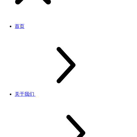
首页
关于我们