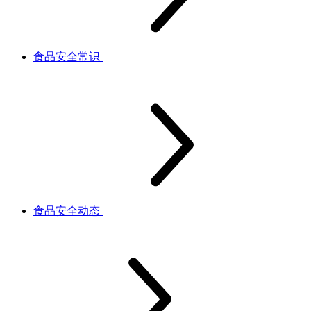
食品安全常识
食品安全动态