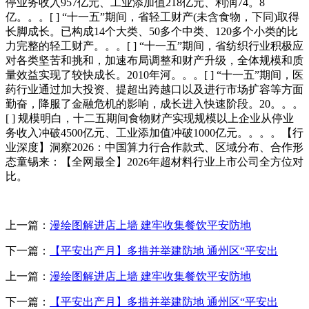
停业务收入957亿元、工业添加值218亿元、利润74。8
亿。。。[ ] “十一五”期间，省轻工财产(未含食物，下同)取得
长脚成长。已构成14个大类、50多个中类、120多个小类的比
力完整的轻工财产。。。[ ] “十一五”期间，省纺织行业积极应
对各类坚苦和挑和，加速布局调整和财产升级，全体规模和质
量效益实现了较快成长。2010年河。。。[ ] “十一五”期间，医
药行业通过加大投资、提超出跨越口以及进行市场扩容等方面
勤奋，降服了金融危机的影响，成长进入快速阶段。20。。。
[ ] 规模明白，十二五期间食物财产实现规模以上企业从停业
务收入冲破4500亿元、工业添加值冲破1000亿元。。。。【行
业深度】洞察2026：中国算力行合作款式、区域分布、合作形
态童锡来：【全网最全】2026年超材料行业上市公司全方位对
比。
上一篇：
漫绘图解进店上墙 建牢收集餐饮平安防地
下一篇：
【平安出产月】多措并举建防地 通州区“平安出
上一篇：
漫绘图解进店上墙 建牢收集餐饮平安防地
下一篇：
【平安出产月】多措并举建防地 通州区“平安出