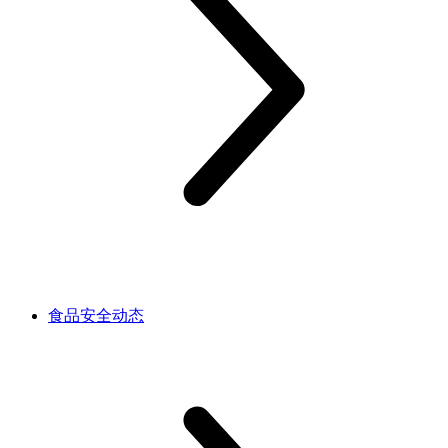
食品安全动态