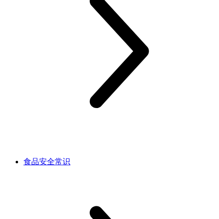
食品安全常识