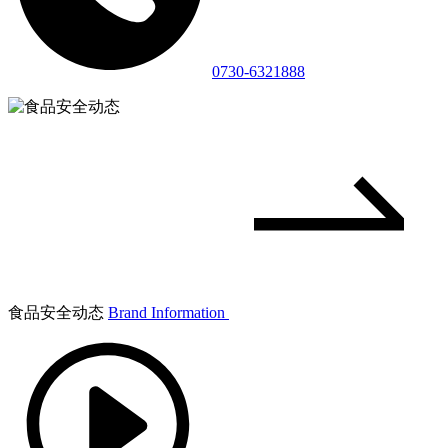
0730-6321888
食品安全动态
Brand Information