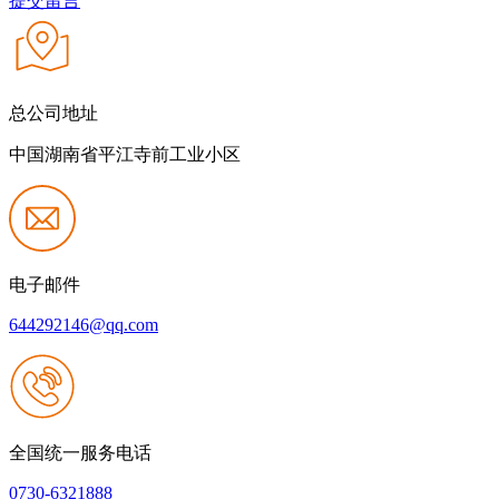
提交留言
总公司地址
中国湖南省平江寺前工业小区
电子邮件
644292146@qq.com
全国统一服务电话
0730-6321888