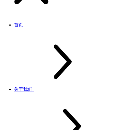
首页
关于我们