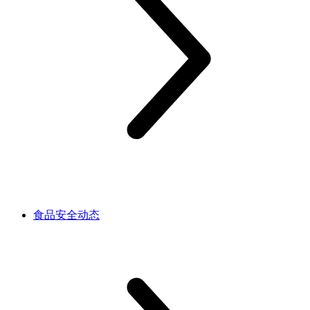
食品安全动态