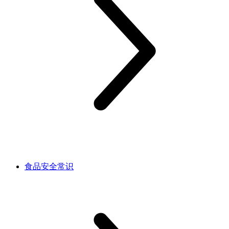
食品安全常识