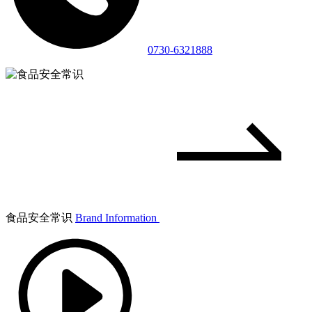
0730-6321888
食品安全常识
Brand Information