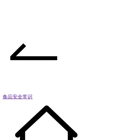
食品安全常识