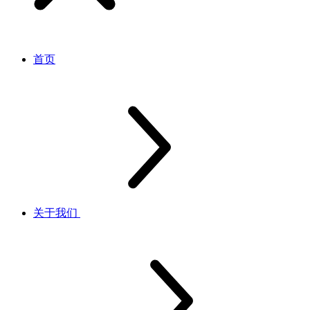
首页
关于我们