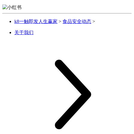
k8一触即发人生赢家
>
食品安全动态
>
关于我们