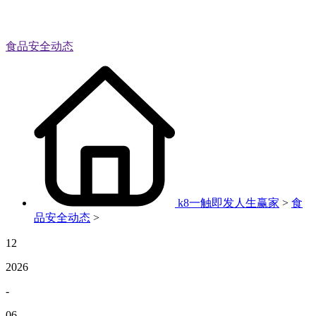
食品安全动态
k8一触即发人生赢家
>
食
品安全动态
>
12
2026
-
06