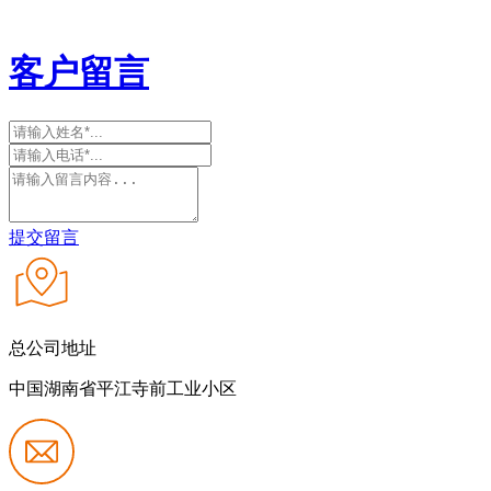
客户留言
提交留言
总公司地址
中国湖南省平江寺前工业小区