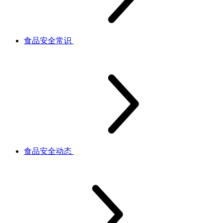
食品安全常识
食品安全动态