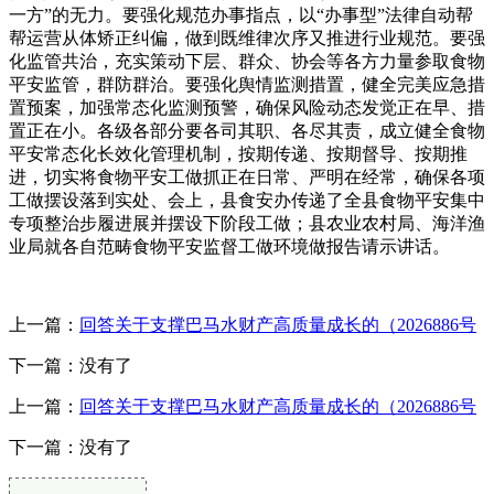
一方”的无力。要强化规范办事指点，以“办事型”法律自动帮
帮运营从体矫正纠偏，做到既维律次序又推进行业规范。要强
化监管共治，充实策动下层、群众、协会等各方力量参取食物
平安监管，群防群治。要强化舆情监测措置，健全完美应急措
置预案，加强常态化监测预警，确保风险动态发觉正在早、措
置正在小。各级各部分要各司其职、各尽其责，成立健全食物
平安常态化长效化管理机制，按期传递、按期督导、按期推
进，切实将食物平安工做抓正在日常、严明在经常，确保各项
工做摆设落到实处、会上，县食安办传递了全县食物平安集中
专项整治步履进展并摆设下阶段工做；县农业农村局、海洋渔
业局就各自范畴食物平安监督工做环境做报告请示讲话。
上一篇：
回答关于支撑巴马水财产高质量成长的（2026886号
下一篇：没有了
上一篇：
回答关于支撑巴马水财产高质量成长的（2026886号
下一篇：没有了