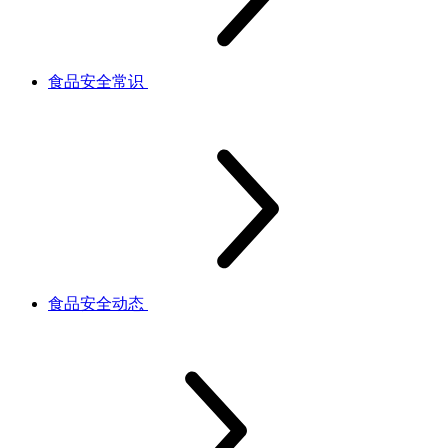
食品安全常识
食品安全动态