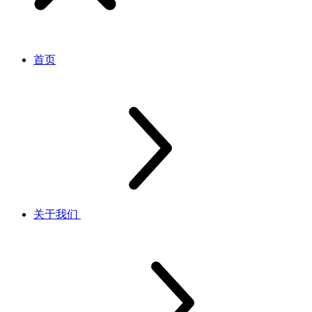
首页
关于我们