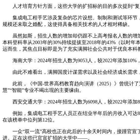
人才培育方针方面，这些大学的扩招标的目的多次提到“复合
集成电工程手艺涉及复杂的芯片设想、制制和测试等环节，
规模还未取之婚配，这使得具备相关技术的人才相对稀缺。
虽然如斯，招生人数的增加却仍跟不上高考报名人数的增加。
本科登科率从2003年的30%持续提拔至2018年的43%（
运而生，其焦点目标即是为了充实满脚社会公共对于优良本科
海南大学：2024年招生人数为9053人，较2022年添加1
由此不难看出，满脚国度计谋需求以及社会经济成长需求，
此前，《中国-世界高档教育趋向演讲（2025）》曾统计了
慧”“智能”专业不竭出现的主要缘由。
西安交通大学：2024年招生人数为6098人，较2022年添
例如，集成电工程手艺人员正在结业半年后的月收入可达8305
在该榜单中位列第12位。
一众“双一流”高校也正在此后的十余天时间内，接踵官宣了本
进。正在这些已官宣扩招的大学中——。