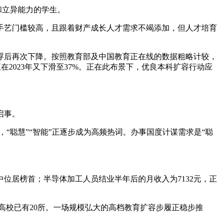
和立异能力的学生。
艺门槛较高，且跟着财产成长人才需求不竭添加，但人才培育
浮后再次下降。按照教育部及中国教育正在线的数据粗略计较，
正在2023年又下滑至37%。正在此布景下，优良本科扩容行动应
启事。
“聪慧”“智能”正逐步成为高频热词。办事国度计谋需求是“聪
中位居榜首；半导体加工人员结业半年后的月收入为7132元，正
高校已有20所。一场规模弘大的高档教育扩容步履正稳步推