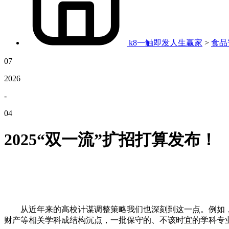
k8一触即发人生赢家
>
食品
07
2026
-
04
2025“双一流”扩招打算发布！
从近年来的高校计谋调整策略我们也深刻到这一点。例如，
财产等相关学科成结构沉点，一批保守的、不该时宜的学科专